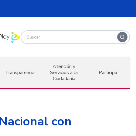
Atención y
Transparencia
Servicios a la
Participa
Ciudadanía
 Nacional con