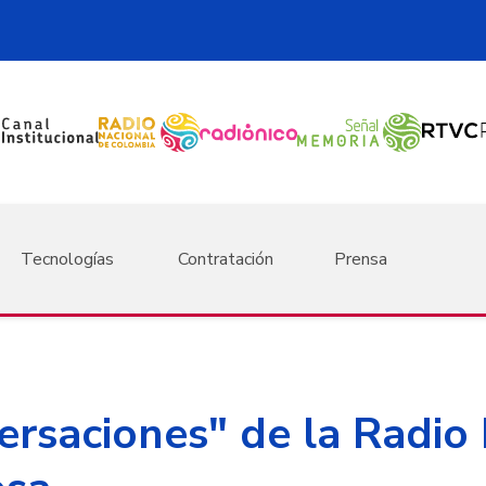
Tecnologías
Contratación
Prensa
ersaciones" de la Radio