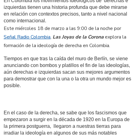
En Colombia los movimientos ideológicos de derechas e
izquierdas tienen una historia profunda que debe mirarse
en relación con contextos precisos, tanto a nivel nacional
como internacional.
Este miércoles 18 de marzo a las 9:00 de la noche por
Señal Radio Colombia
,
Las Joyas de la Corona
explora la
formación de la ideología de derecha en Colombia.
Tiempos en que tras la caída del muro de Berlín, se viene
anunciando con bombos y platillos el fin de las ideologías,
aún derechas e izquierdas sacan sus mejores argumentos
para demostrar que con la una o la otra un mundo mejor es
posible.
En el caso de la derecha, se sabe que los fascismos que
empezaron a surgir en la década de 1920 en la Europa de
la primera postguerra, llegaron a nuestras tierras para
irradiar la ideología en algunos de sus más notables