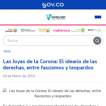
Pasar al contenido principal
Inicio
Las Joyas de la Corona: El ideario de las
derechas, entre fascismos y leopardos
18 de Marzo de 2015