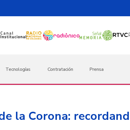
Tecnologías
Contratación
Prensa
de la Corona: recordando