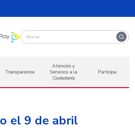
Atención y
Transparencia
Servicios a la
Participa
Ciudadanía
 el 9 de abril