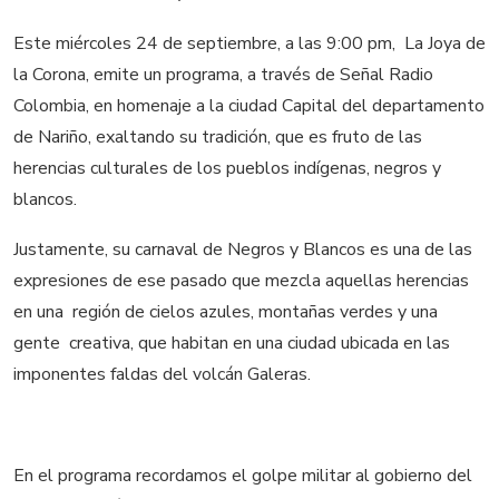
Este miércoles 24 de septiembre, a las 9:00 pm, La Joya de
la Corona, emite un programa, a través de Señal Radio
Colombia, en homenaje a la ciudad Capital del departamento
de Nariño, exaltando su tradición, que es fruto de las
herencias culturales de los pueblos indígenas, negros y
blancos.
Justamente, su carnaval de Negros y Blancos es una de las
expresiones de ese pasado que mezcla aquellas herencias
en una región de cielos azules, montañas verdes y una
gente creativa, que habitan en una ciudad ubicada en las
imponentes faldas del volcán Galeras.
En el programa recordamos el golpe militar al gobierno del