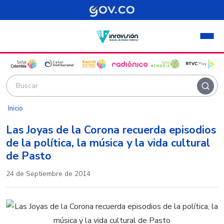
Pasar al contenido principal
Inicio
Las Joyas de la Corona recuerda episodios
de la política, la música y la vida cultural
de Pasto
24 de Septiembre de 2014