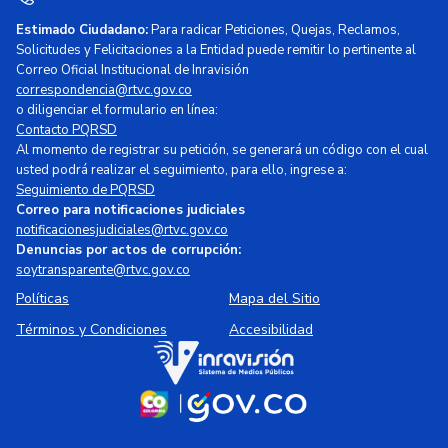
Estimado Ciudadano:
Para radicar Peticiones, Quejas, Reclamos,
Solicitudes y Felicitaciones a la Entidad puede remitir lo pertinente al
Correo Oficial Institucional de Inravisión
correspondencia@rtvc.gov.co
o diligenciar el formulario en línea:
Contacto PQRSD
Al momento de registrar su petición, se generará un código con el cual
usted podrá realizar el seguimiento, para ello, ingrese a:
Seguimiento de PQRSD
Correo para notificaciones judiciales
notificacionesjudiciales@rtvc.gov.co
Denuncias por actos de corrupción:
soytransparente@rtvc.gov.co
Políticas
Mapa del Sitio
Términos y Condiciones
Accesibilidad