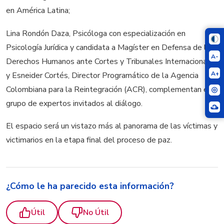
en América Latina;
Lina Rondón Daza, Psicóloga con especialización en
Psicología Jurídica y candidata a Magíster en Defensa de los
A-
Derechos Humanos ante Cortes y Tribunales Internacionales
A+
y Esneider Cortés, Director Programático de la Agencia
Colombiana para la Reintegración (ACR), complementan el
grupo de expertos invitados al diálogo.
El espacio será un vistazo más al panorama de las víctimas y
victimarios en la etapa final del proceso de paz.
¿Cómo le ha parecido esta información?
Útil
No Útil