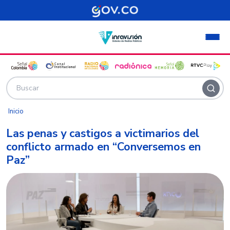
Pasar al contenido principal
Inicio
Las penas y castigos a victimarios del
conflicto armado en “Conversemos en
Paz”