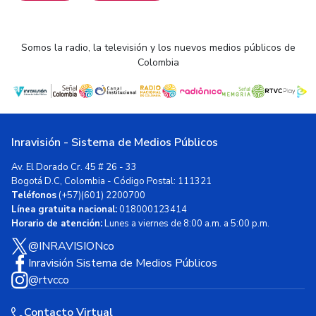
Somos la radio, la televisión y los nuevos medios públicos de
Colombia
Inravisión - Sistema de Medios Públicos
Av. El Dorado Cr. 45 # 26 - 33
Bogotá D.C, Colombia - Código Postal: 111321
Teléfonos
(+57)(601) 2200700
Línea gratuita nacional:
018000123414
Horario de atención:
Lunes a viernes de 8:00 a.m. a 5:00 p.m.
@INRAVISIONco
Inravisión Sistema de Medios Públicos
@rtvcco
Contacto Virtual