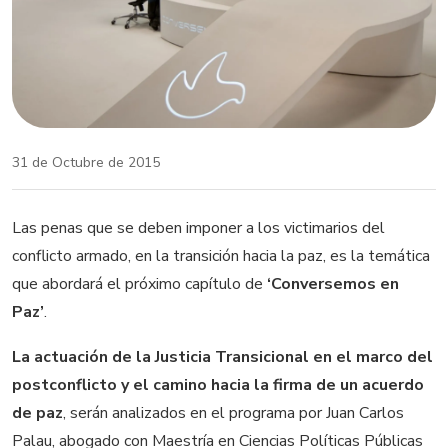
31 de Octubre de 2015
Las penas que se deben imponer a los victimarios del
conflicto armado, en la transición hacia la paz, es la temática
que abordará el próximo capítulo de
‘Conversemos en
Paz’
.
La actuación de la Justicia Transicional en el marco del
postconflicto y el camino hacia la firma de un acuerdo
de paz
, serán analizados en el programa por Juan Carlos
Palau, abogado con Maestría en Ciencias Políticas Públicas