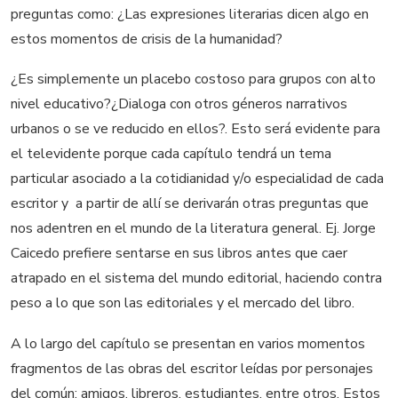
preguntas como: ¿Las expresiones literarias dicen algo en
estos momentos de crisis de la humanidad?
¿Es simplemente un placebo costoso para grupos con alto
nivel educativo?¿Dialoga con otros géneros narrativos
urbanos o se ve reducido en ellos?. Esto será evidente para
el televidente porque cada capítulo tendrá un tema
particular asociado a la cotidianidad y/o especialidad de cada
escritor y a partir de allí se derivarán otras preguntas que
nos adentren en el mundo de la literatura general. Ej. Jorge
Caicedo prefiere sentarse en sus libros antes que caer
atrapado en el sistema del mundo editorial, haciendo contra
peso a lo que son las editoriales y el mercado del libro.
A lo largo del capítulo se presentan en varios momentos
fragmentos de las obras del escritor leídas por personajes
del común: amigos, libreros, estudiantes, entre otros. Estos