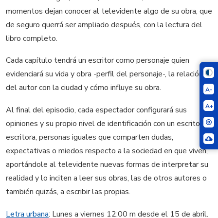
momentos dejan conocer al televidente algo de su obra, que
de seguro querrá ser ampliado después, con la lectura del
libro completo.
Cada capítulo tendrá un escritor como personaje quien
evidenciará su vida y obra -perfil del personaje-, la relación
del autor con la ciudad y cómo influye su obra.
A-
A+
Al final del episodio, cada espectador configurará sus
opiniones y su propio nivel de identificación con un escritor o
escritora, personas iguales que comparten dudas,
expectativas o miedos respecto a la sociedad en que viven,
aportándole al televidente nuevas formas de interpretar su
realidad y lo inciten a leer sus obras, las de otros autores o
también quizás, a escribir las propias.
Letra urbana
: Lunes a viernes 12:00 m desde el 15 de abril.