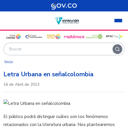
Pasar al contenido principal
Inicio
Letra Urbana en señalcolombia
16 de Abril de 2013
El público podrá distinguir cuáles son los fenómenos
relacionados con la literatura urbana. Nos plantearemos