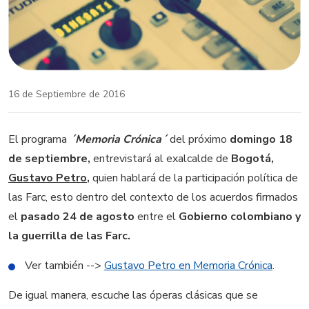
16 de Septiembre de 2016
El programa
´Memoria Crónica´
del próximo
domingo 18
de septiembre,
entrevistará al exalcalde de
Bogotá,
Gustavo Petro
,
quien hablará de la participación política de
las Farc, esto dentro del contexto de los acuerdos firmados
el
pasado 24 de agosto
entre el
Gobierno colombiano y
la guerrilla de las Farc.
Ver también -->
Gustavo Petro en Memoria Crónica
.
De igual manera, escuche las óperas clásicas que se