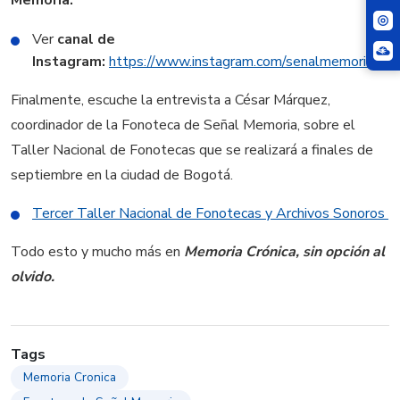
Memoria.
Ver
canal de
Instagram:
https://www.instagram.com/senalmemoria/
Finalmente, escuche la entrevista a César Márquez,
coordinador de la Fonoteca de Señal Memoria, sobre el
Taller Nacional de Fonotecas que se realizará a finales de
septiembre en la ciudad de Bogotá.
Tercer Taller Nacional de Fonotecas y Archivos Sonoros
Todo esto y mucho más en
Memoria Crónica, sin opción al
olvido.
Tags
Memoria Cronica