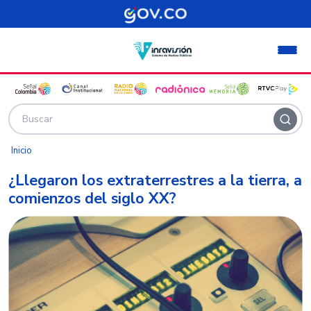
Pasar al contenido principal
Inicio
¿Llegaron los extraterrestres a la tierra, a
comienzos del siglo XX?