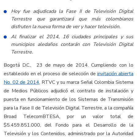
Hoy fue adjudicada la Fase II de Televisión Digital
Terrestre que garantizará que más colombianos
disfruten la nueva forma de ver y hacer televisión.
Al finalizar el 2014, 16 ciudades principales y sus
municipios aledaños contarán con Televisión Digital
Terrestre.
Bogotá D.C., 23 de mayo de 2014. Cumpliendo con lo
establecido en el proceso de selección de
invitación abierta
No. 02 de 2014
, RTVC y su marca Señal Colombia Sistema
de Medios Públicos adjudicó el contrato de instalación y
puesta en funcionamiento de los Sistemas de Transmisión
para la Fase II de Televisión Digital Terrestre, a la compañía
Broad TelecomBTESA, por un valor total de
$5.459.851.000, del Fondo para el Desarrollo de la
Televisión y los Contenidos, administrado por la Autoridad