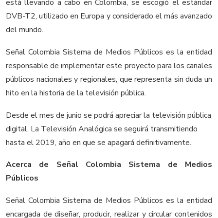
está llevando a cabo en Colombia, se escogió el estándar
DVB-T2, utilizado en Europa y considerado el más avanzado
del mundo.
Señal Colombia Sistema de Medios Públicos es la entidad
responsable de implementar este proyecto para los canales
públicos nacionales y regionales, que representa sin duda un
hito en la historia de la televisión pública.
Desde el mes de junio se podrá apreciar la televisión pública
digital. La Televisión Analógica se seguirá transmitiendo
hasta el 2019, año en que se apagará definitivamente.
Acerca de Señal Colombia Sistema de Medios
Públicos
Señal Colombia Sistema de Medios Públicos es la entidad
encargada de diseñar, producir, realizar y circular contenidos