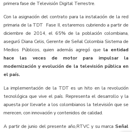
primera fase de Televisión Digital Terrestre.
Con la asignación del contrato para la instalación de la red
primaria de la TDT  Fase II, estaremos cubriendo a partir de
diciembre de 2014, el 65% de la población colombiana,
aseguró Diana Celis, Gerente de Señal Colombia Sistema de
Medios Públicos, quien además agregó que
la entidad
hace las veces de motor para impulsar la
modernización y evolución de la televisión pública en
el país.
La implementación de la TDT es un hito en la revolución
tecnológica que vive el país. Representa el desarrollo y la
apuesta por llevarle a los colombianos la televisión que se
merecen, con innovación y contenidos de calidad.
A partir de junio del presente año,RTVC y su marca
Señal