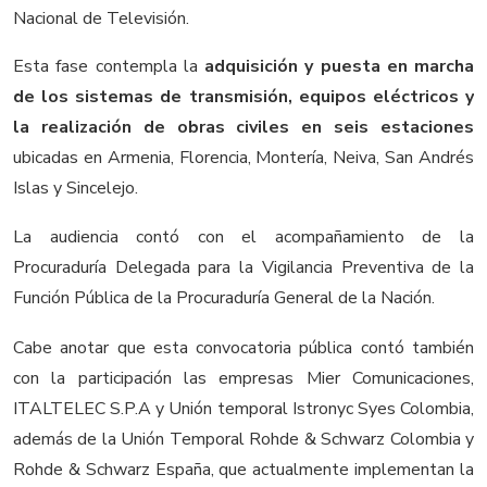
Nacional de Televisión.
Esta fase contempla la
adquisición y puesta en marcha
de los sistemas de transmisión, equipos eléctricos y
la realización de obras civiles en seis estaciones
ubicadas en Armenia, Florencia, Montería, Neiva, San Andrés
Islas y Sincelejo.
La audiencia contó con el acompañamiento de la
Procuraduría Delegada para la Vigilancia Preventiva de la
Función Pública de la Procuraduría General de la Nación.
Cabe anotar que esta convocatoria pública contó también
con la participación las empresas Mier Comunicaciones,
ITALTELEC S.P.A y Unión temporal Istronyc Syes Colombia,
además de la Unión Temporal Rohde & Schwarz Colombia y
Rohde & Schwarz España, que actualmente implementan la