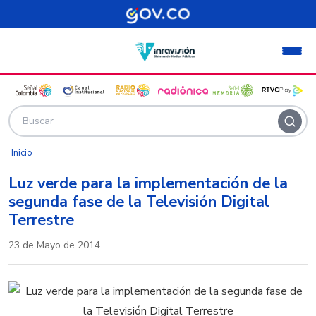
Pasar al contenido principal
Inicio
Luz verde para la implementación de la
segunda fase de la Televisión Digital
Terrestre
23 de Mayo de 2014