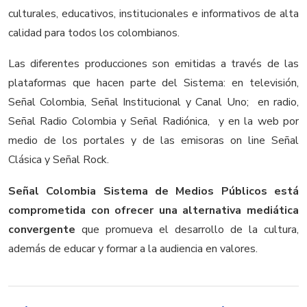
culturales, educativos, institucionales e informativos de alta
calidad para todos los colombianos.
Las diferentes producciones son emitidas a través de las
plataformas que hacen parte del Sistema: en televisión,
Señal Colombia, Señal Institucional y Canal Uno; en radio,
Señal Radio Colombia y Señal Radiónica, y en la web por
medio de los portales y de las emisoras on line Señal
Clásica y Señal Rock.
Señal Colombia Sistema de Medios Públicos está
comprometida con ofrecer una alternativa mediática
convergente
que promueva el desarrollo de la cultura,
además de educar y formar a la audiencia en valores.