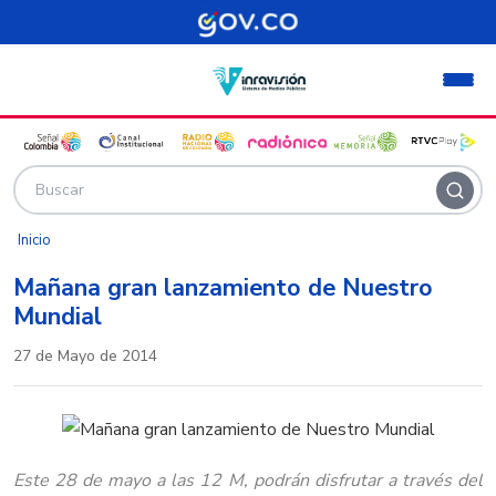
Pasar al contenido principal
Inicio
Mañana gran lanzamiento de Nuestro
Mundial
27 de Mayo de 2014
Este 28 de mayo a las 12 M, podrán disfrutar a través del