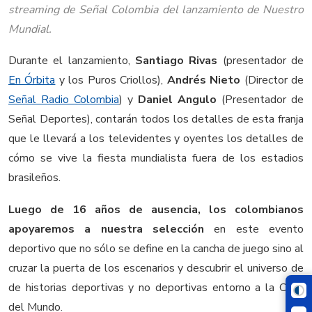
streaming de Señal Colombia del lanzamiento de Nuestro
Mundial.
Durante el lanzamiento,
Santiago Rivas
(presentador de
En Órbita
y los Puros Criollos),
Andrés Nieto
(Director de
Señal Radio Colombia
) y
Daniel Angulo
(Presentador de
Señal Deportes), contarán todos los detalles de esta franja
que le llevará a los televidentes y oyentes los detalles de
cómo se vive la fiesta mundialista fuera de los estadios
brasileños.
Luego de 16 años de ausencia, los colombianos
apoyaremos a nuestra selección
en este evento
deportivo que no sólo se define en la cancha de juego sino al
cruzar la puerta de los escenarios y descubrir el universo de
de historias deportivas y no deportivas entorno a la Copa
del Mundo.