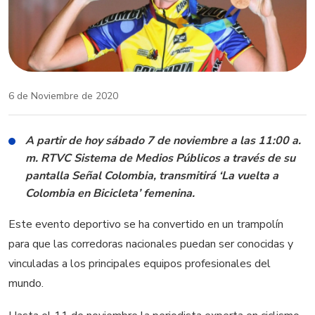
6 de Noviembre de 2020
A partir de hoy sábado 7 de noviembre a las 11:00 a.
m. RTVC Sistema de Medios Públicos a través de su
pantalla Señal Colombia, transmitirá ‘La vuelta a
Colombia en Bicicleta’ femenina.
Este evento deportivo se ha convertido en un trampolín
para que las corredoras nacionales puedan ser conocidas y
vinculadas a los principales equipos profesionales del
mundo.