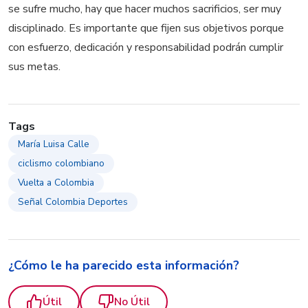
se sufre mucho, hay que hacer muchos sacrificios, ser muy
disciplinado. Es importante que fijen sus objetivos porque
con esfuerzo, dedicación y responsabilidad podrán cumplir
sus metas.
Tags
María Luisa Calle
ciclismo colombiano
Vuelta a Colombia
Señal Colombia Deportes
¿Cómo le ha parecido esta información?
Útil
No Útil