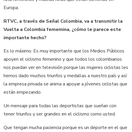
Europa.
RTVC, a través de Señal Colombia, va a transmitir la
Vuelta a Colombia fememina, ¿cómo le parece este
importante hecho?
Es lo máximo. Es muy importante que los Medios Públicos
apoyen el ciclismo femenino y que todos los colombianos
nos puedan ver en televisión porque las mujeres ciclistas les
hemos dado muchos triunfos y medallas a nuestro país y así
la empresa privada se anima a apoyar a jóvenes ciclistas que
están empezando.
Un mensaje para todas las deportistas que sueñan con
tener triunfos y ser grandes en el ciclismo como usted.
Que tengan mucha paciencia porque es un deporte en el que