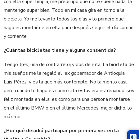
con ella super limpia, me preocupo que no le suene nada, la
mantengo super bien. Todo en mi casa gira en torno a la
bicicleta. Yo me levanto todos los días y lo primero que
hago es montarme en ella para después seguir el día común
y corriente.
¿Cuántas bicicletas tiene y alguna consentida?
Tengo tres, una de contrarreloj y dos de ruta. La bicicleta de
mis sueños me la regaló el ex gobernador de Antioquia,
Luis Pérez, y es la que más contemplo. No la monto casi,
pero cuando lo hago es como si la estuviera estrenando, soy
feliz montada en ella, es como para una persona montarse
en el último BMW o en el último Mercedes, mejor dicho, lo
máximo.
¿Por qué decidió participar por primera vez en la