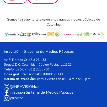
Somos la radio, la televisión y los nuevos medios públicos de
Colombia
Inravisión - Sistema de Medios Públicos
Av. El Dorado Cr. 45 # 26 - 33
Bogotá D.C, Colombia - Código Postal: 111321
Teléfonos
(+57)(601) 2200700
Línea gratuita nacional:
018000123414
Horario de atención:
Lunes a viernes de 8:00 a.m. a 5:00 p.m.
@INRAVISIONco
Inravisión Sistema de Medios Públicos
@rtvcco