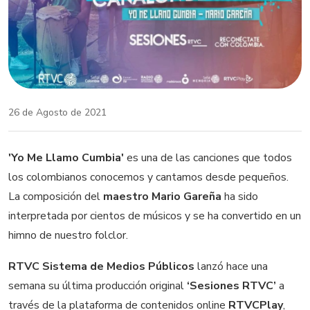
26 de Agosto de 2021
'Yo Me Llamo Cumbia'
es una de las canciones que todos
los colombianos conocemos y cantamos desde pequeños.
La composición del
maestro Mario Gareña
ha sido
interpretada por cientos de músicos y se ha convertido en un
himno de nuestro folclor.
RTVC Sistema de Medios Públicos
lanzó hace una
semana su última producción original
‘Sesiones RTVC’
a
través de la plataforma de contenidos online
RTVCPlay
,