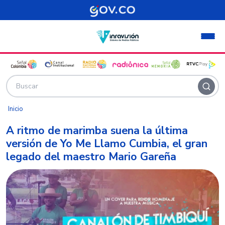
Pasar al contenido principal
Inicio
A ritmo de marimba suena la última
versión de Yo Me Llamo Cumbia, el gran
legado del maestro Mario Gareña