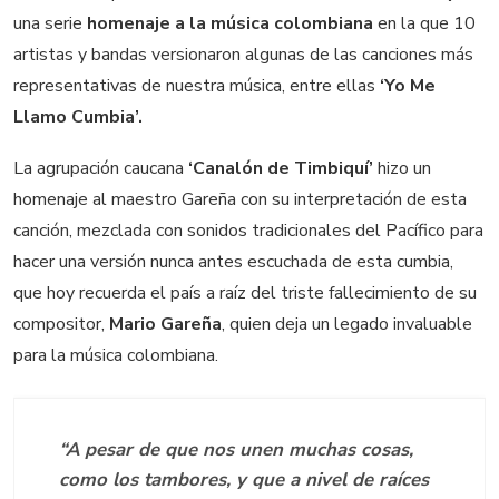
una serie
homenaje a la música colombiana
en la que 10
artistas y bandas versionaron algunas de las canciones más
representativas de nuestra música, entre ellas
‘Yo Me
Llamo Cumbia’.
La agrupación caucana
‘Canalón de Timbiquí’
hizo un
homenaje al maestro Gareña con su interpretación de esta
canción, mezclada con sonidos tradicionales del Pacífico para
hacer una versión nunca antes escuchada de esta cumbia,
que hoy recuerda el país a raíz del triste fallecimiento de su
compositor,
Mario Gareña
, quien deja un legado invaluable
para la música colombiana.
“A pesar de que nos unen muchas cosas,
como los tambores, y que a nivel de raíces