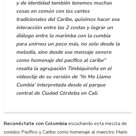
y de identidad también tenemos muchas
cosas en común con los cantos
tradicionales del Caribe, quisimos hacer esa
interacción entre las 2 costas y lograr un
diálogo entre la marimba con la cumbia
para unirnos un poco más, no solo desde la
melodía, sino desde ese mensaje sonoro
como homenaje del pacífico al caribe”
resalta la agrupación Timbiquireña en el
videoclip de su versión de ‘Yo Me Llamo
Cumbia’ interpretada desde el parque
central de Ciudad Córdoba en Cali.
Reconéctate con Colombia
escuchando esta mezcla de
sonidos Pacífico y Caribe como homenaje al maestro Mario