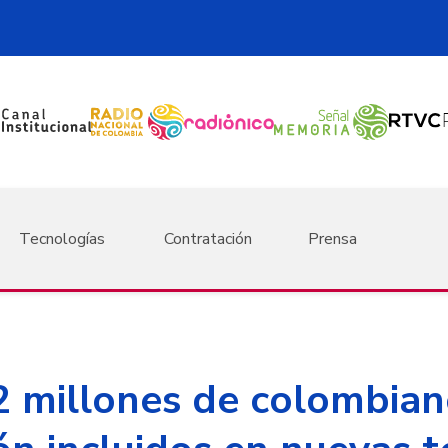
Tecnologías
Contratación
Prensa
2 millones de colombian