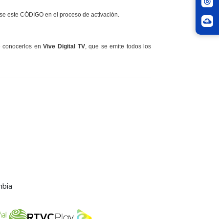
se este CÓDIGO en el proceso de activación.
e conocerlos en
Vive Digital TV
, que se emite todos los
mbia