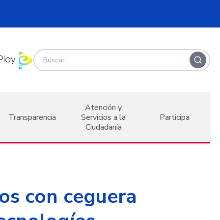
Atención y
Transparencia
Servicios a la
Participa
Ciudadanía
os con ceguera