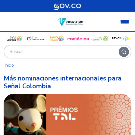
Pasar al contenido principal
Inicio
Más nominaciones internacionales para
Señal Colombia