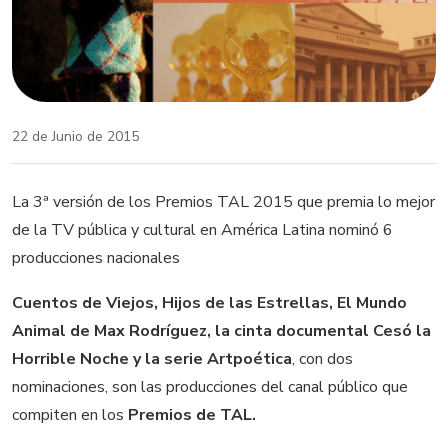
22 de Junio de 2015
La 3ª versión de los Premios TAL 2015 que premia lo mejor
de la TV pública y cultural en América Latina nominó 6
producciones nacionales
Cuentos de Viejos, Hijos de las Estrellas, El Mundo
Animal de Max Rodríguez, la cinta documental Cesó la
Horrible Noche y la serie Artpoética
, con dos
nominaciones, son las producciones del canal público que
compiten en los
Premios de TAL.