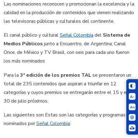
Las nominaciones reconocen y promocionan la excelencia y la
calidad en la producción de contenidos que vienen realizando
las televisoras públicas y culturales del continente.
El canal público y cultural
Señal Colombia
del
Sistema de
Medios Públicos
junto a Encuentro, de Argentina; Canal
Once, de México y TV Brasil, con seis para cada uno fueron
los más nominados
Para la
3ª edición de los premios TAL
se presentaron un
total de 235 contenidos que aspiran a triunfar en 12
categorías y cuyos premios se entregarán entre el 15 y el
A-
30 de julio próximos.
A+
Las siguientes son Estas son las categorías y programas
nominados por
Señal Colombia
: