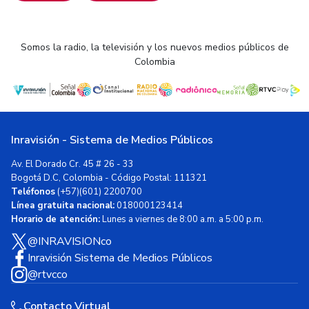
Somos la radio, la televisión y los nuevos medios públicos de
Colombia
Inravisión - Sistema de Medios Públicos
Av. El Dorado Cr. 45 # 26 - 33
Bogotá D.C, Colombia - Código Postal: 111321
Teléfonos
(+57)(601) 2200700
Línea gratuita nacional:
018000123414
Horario de atención:
Lunes a viernes de 8:00 a.m. a 5:00 p.m.
@INRAVISIONco
Inravisión Sistema de Medios Públicos
@rtvcco
Contacto Virtual