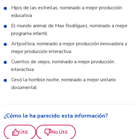
Hijos de las estrellas, nominado a mejor producción
educativa
El mundo animal de Max Rodríguez, nominado a mejor
programa infantil
Artpoética, nominado a mejor producción innovadora y
mejor producción interactiva
Cuentos de viejos, nominado a mejor producción
interactiva
Cesó la horrible noche, nominado a mejor unitario
documental
¿Cómo le ha parecido esta información?
Útil
No Útil