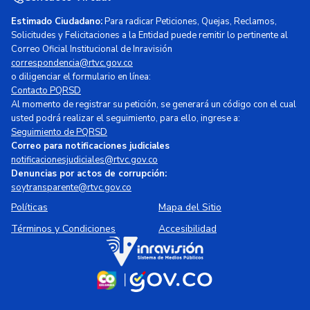
Estimado Ciudadano:
Para radicar Peticiones, Quejas, Reclamos,
Solicitudes y Felicitaciones a la Entidad puede remitir lo pertinente al
Correo Oficial Institucional de Inravisión
correspondencia@rtvc.gov.co
o diligenciar el formulario en línea:
Contacto PQRSD
Al momento de registrar su petición, se generará un código con el cual
usted podrá realizar el seguimiento, para ello, ingrese a:
Seguimiento de PQRSD
Correo para notificaciones judiciales
notificacionesjudiciales@rtvc.gov.co
Denuncias por actos de corrupción:
soytransparente@rtvc.gov.co
Políticas
Mapa del Sitio
Términos y Condiciones
Accesibilidad