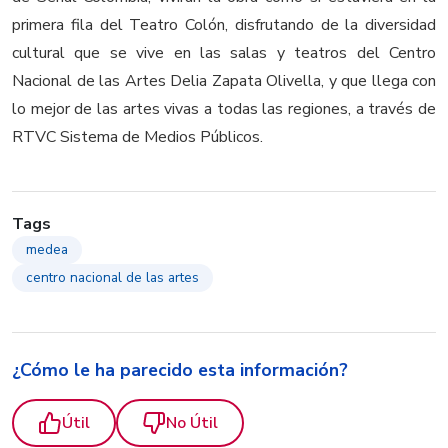
primera fila del Teatro Colón, disfrutando de la diversidad
cultural que se vive en las salas y teatros del Centro
Nacional de las Artes Delia Zapata Olivella, y que llega con
lo mejor de las artes vivas a todas las regiones, a través de
RTVC Sistema de Medios Públicos.
Tags
medea
centro nacional de las artes
¿Cómo le ha parecido esta información?
Útil
No Útil