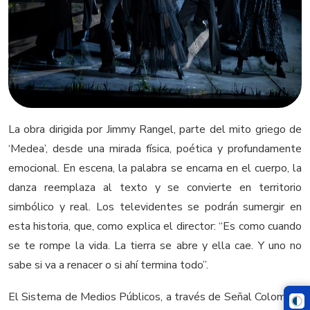
La obra dirigida por Jimmy Rangel, parte del mito griego de
‘Medea’, desde una mirada física, poética y profundamente
emocional. En escena, la palabra se encarna en el cuerpo, la
danza reemplaza al texto y se convierte en territorio
simbólico y real. Los televidentes se podrán sumergir en
esta historia, que, como explica el director: “Es como cuando
se te rompe la vida. La tierra se abre y ella cae. Y uno no
sabe si va a renacer o si ahí termina todo”.
El Sistema de Medios Públicos, a través de Señal Colombia,