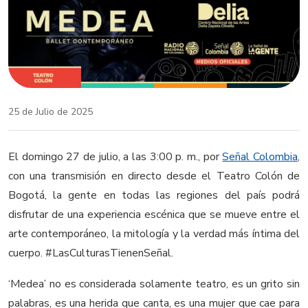
25 de Julio de 2025
El domingo 27 de julio, a las 3:00 p. m., por
Señal Colombia
,
con una transmisión en directo desde el Teatro Colón de
Bogotá, la gente en todas las regiones del país podrá
disfrutar de una experiencia escénica que se mueve entre el
arte contemporáneo, la mitología y la verdad más íntima del
cuerpo. #LasCulturasTienenSeñal.
‘Medea’ no es considerada solamente teatro, es un grito sin
palabras, es una herida que canta, es una mujer que cae para