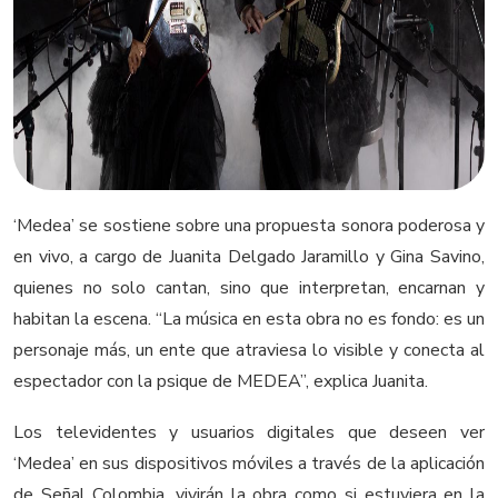
‘Medea’ se sostiene sobre una propuesta sonora poderosa y
en vivo, a cargo de Juanita Delgado Jaramillo y Gina Savino,
quienes no solo cantan, sino que interpretan, encarnan y
habitan la escena. “La música en esta obra no es fondo: es un
personaje más, un ente que atraviesa lo visible y conecta al
espectador con la psique de MEDEA”, explica Juanita.
Los televidentes y usuarios digitales que deseen ver
‘Medea’ en sus dispositivos móviles a través de la aplicación
de Señal Colombia, vivirán la obra como si estuviera en la