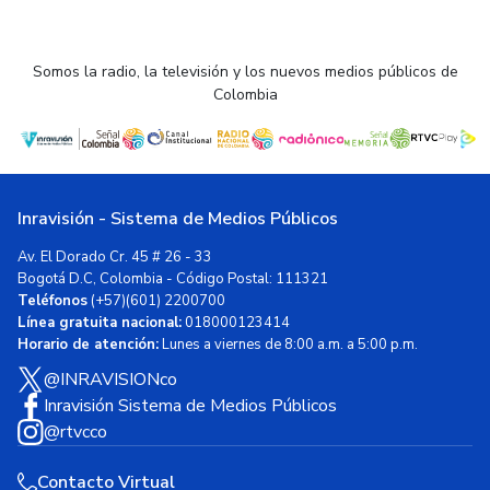
Somos la radio, la televisión y los nuevos medios públicos de
Colombia
Inravisión - Sistema de Medios Públicos
Av. El Dorado Cr. 45 # 26 - 33
Bogotá D.C, Colombia - Código Postal: 111321
Teléfonos
(+57)(601) 2200700
Línea gratuita nacional:
018000123414
Horario de atención:
Lunes a viernes de 8:00 a.m. a 5:00 p.m.
@INRAVISIONco
Inravisión Sistema de Medios Públicos
@rtvcco
Contacto Virtual