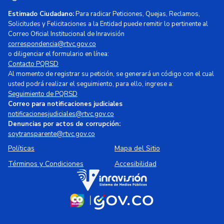
Estimado Ciudadano:
Para radicar Peticiones, Quejas, Reclamos,
Solicitudes y Felicitaciones a la Entidad puede remitir lo pertinente al
Correo Oficial Institucional de Inravisión
correspondencia@rtvc.gov.co
o diligenciar el formulario en línea:
Contacto PQRSD
Al momento de registrar su petición, se generará un código con el cual
usted podrá realizar el seguimiento, para ello, ingrese a:
Seguimiento de PQRSD
Correo para notificaciones judiciales
notificacionesjudiciales@rtvc.gov.co
Denuncias por actos de corrupción:
soytransparente@rtvc.gov.co
Políticas
Mapa del Sitio
Términos y Condiciones
Accesibilidad