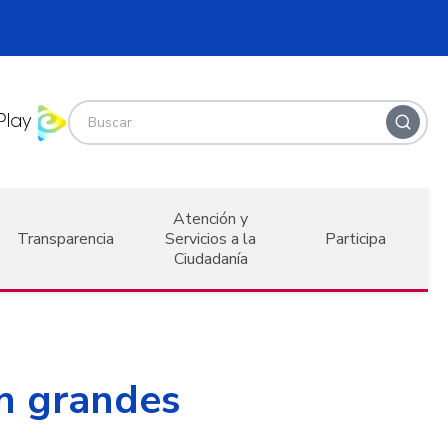
Atención y
Transparencia
Servicios a la
Participa
Ciudadanía
on grandes