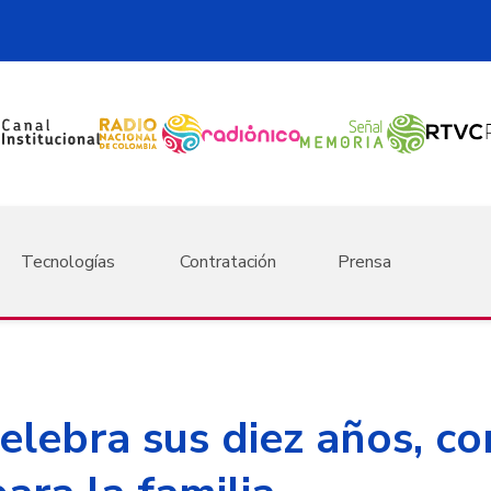
Tecnologías
Contratación
Prensa
elebra sus diez años, c