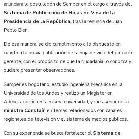
anunciara la postulación de Samper en el cargo a través del
Sistema de Publicación de Hojas de Vida de la
Presidencia de la República
, tras la renuncia de Juan
Pablo Bieri.
De esa manera, se dio cumplimiento a lo dispuesto en
cuanto a la previa publicación de la hoja de vida del entrante
gerente, con el propósito de que la ciudadanía lo conozca y
pudiera presentar observaciones.
Samper es bogotano, estudió Ingeniería Mecánica en la
Universidad de los Andes y realizó un Magister en
Administración en la misma universidad, y fue asesor de la
ministra Constaín
en temas relacionados con canales
regionales de televisión y el sistema de medios públicos.
Con su experiencia se busca fortalecer el
Sistema de