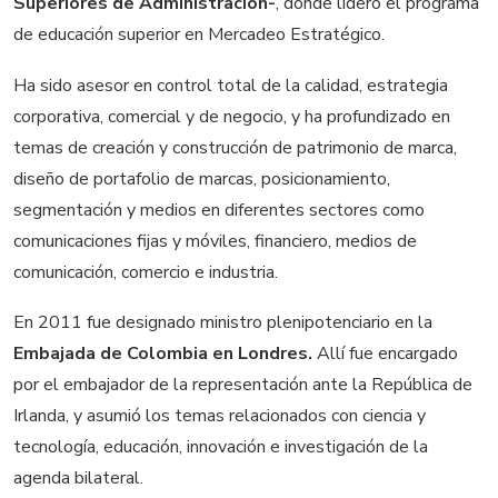
Superiores de Administración-
, donde lideró el programa
de educación superior en Mercadeo Estratégico.
Ha sido asesor en control total de la calidad, estrategia
corporativa, comercial y de negocio, y ha profundizado en
temas de creación y construcción de patrimonio de marca,
diseño de portafolio de marcas, posicionamiento,
segmentación y medios en diferentes sectores como
comunicaciones fijas y móviles, financiero, medios de
comunicación, comercio e industria.
En 2011 fue designado ministro plenipotenciario en la
Embajada de Colombia en Londres.
Allí fue encargado
por el embajador de la representación ante la República de
Irlanda, y asumió los temas relacionados con ciencia y
tecnología, educación, innovación e investigación de la
agenda bilateral.