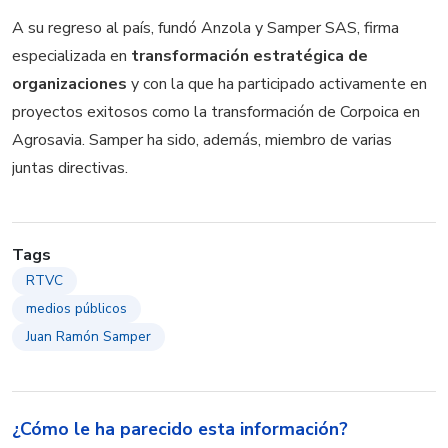
A su regreso al país, fundó Anzola y Samper SAS, firma
especializada en
transformación estratégica de
organizaciones
y con la que ha participado activamente en
proyectos exitosos como la transformación de Corpoica en
Agrosavia. Samper ha sido, además, miembro de varias
juntas directivas.
Tags
RTVC
medios públicos
Juan Ramón Samper
¿Cómo le ha parecido esta información?