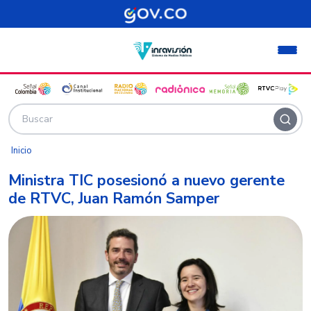
Pasar al contenido principal
Inicio
Ministra TIC posesionó a nuevo gerente
de RTVC, Juan Ramón Samper