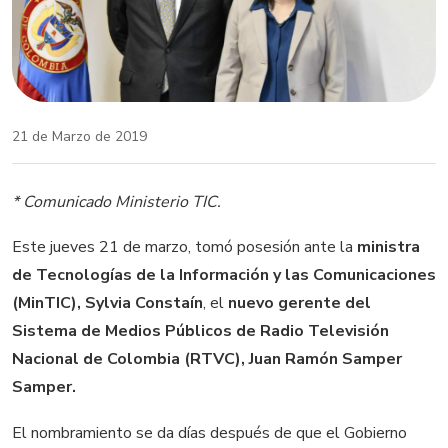
21 de Marzo de 2019
* Comunicado Ministerio TIC.
Este jueves 21 de marzo, tomó posesión ante la
ministra
de Tecnologías de la Información y las Comunicaciones
(MinTIC), Sylvia Constaín
, el
nuevo gerente del
Sistema de Medios Públicos de Radio Televisión
Nacional de Colombia (RTVC), Juan Ramón Samper
Samper.
El nombramiento se da días después de que el Gobierno