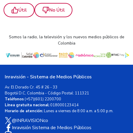
Útil
No Útil
Somos la radio, la televisión y los nuevos medios públicos de
Colombia
Inravisión - Sistema de Medios Públicos
Av. El Dorado Cr. 45 # 26 - 33
Bogotá D.C, Colombia - Código Postal: 111321
Teléfonos
(+57)(601) 2200700
Línea gratuita nacional:
018000123414
Horario de atención:
Lunes a viernes de 8:00 a.m. a 5:00 p.m.
@INRAVISIONco
Inravisión Sistema de Medios Públicos