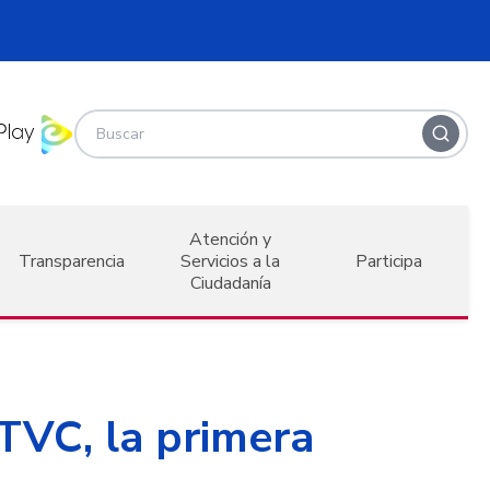
Atención y
Transparencia
Servicios a la
Participa
Ciudadanía
RTVC, la primera