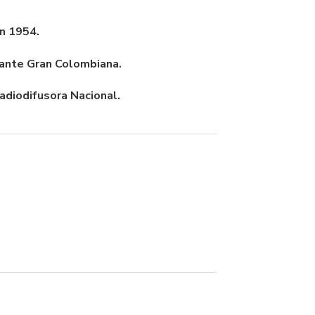
en 1954.
ante Gran Colombiana.
adiodifusora Nacional.