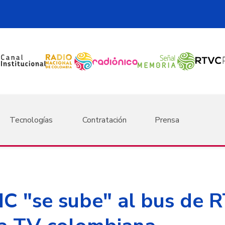
Tecnologías
Contratación
Prensa
IC "se sube" al bus de 