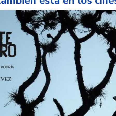
ambién está en los cine