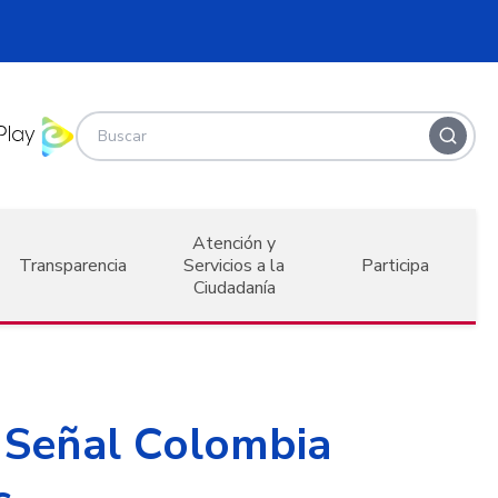
Atención y
Transparencia
Servicios a la
Participa
Ciudadanía
 Señal Colombia