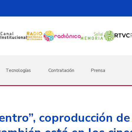
Tecnologías
Contratación
Prensa
ntro”, coproducción de