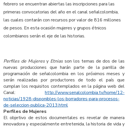
febrero se encuentran abiertas las inscripciones para las
primeras convocatorias del año en el canal señalcolombia,
las cuales contarán con recursos por valor de 816 millones
de pesos. En esta ocasión mujeres y grupos étnicos
colombianos serán el eje de las historias.
Perfiles de Mujeres
y
Etnias
son los temas de dos de las
nuevas producciones que harán parte de la parrilla de
programación de señalcolombia en los próximos meses y
serán realizadas por productores de todo el país que
cumplan los requisitos contemplados en la página web del
Canal:
http://www.senalcolombia.tv/
home/12-
noticias/1928-
disponibles-los-borradores-
para-procesos-
de-seleccion-
publica-2013.html
Perfiles de Mujeres
El objetivo de estos documentales es revelar de manera
innovadora y especialmente entretenida, la historia de vida y