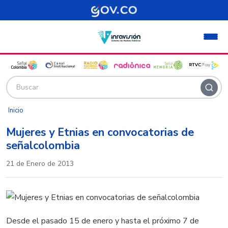
Pasar al contenido principal
Inicio
Mujeres y Etnias en convocatorias de
señalcolombia
21 de Enero de 2013
Desde el pasado 15 de enero y hasta el próximo 7 de