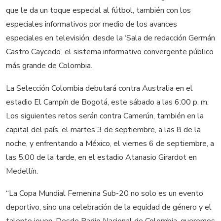
que le da un toque especial al fútbol, también con los
especiales informativos por medio de los avances
especiales en televisión, desde la ‘Sala de redacción Germán
Castro Caycedo’, el sistema informativo convergente público
más grande de Colombia.
La Selección Colombia debutará contra Australia en el
estadio El Campín de Bogotá, este sábado a las 6:00 p. m.
Los siguientes retos serán contra Camerún, también en la
capital del país, el martes 3 de septiembre, a las 8 de la
noche, y enfrentando a México, el viernes 6 de septiembre, a
las 5:00 de la tarde, en el estadio Atanasio Girardot en
Medellín.
“La Copa Mundial Femenina Sub-20 no solo es un evento
deportivo, sino una celebración de la equidad de género y el