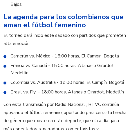
Bajos
La agenda para los colombianos que
aman el fútbol femenino
El torneo dará inicio este sábado con partidos que prometen
alta emoción:
Camerún vs. México - 15:00 horas, El Campín, Bogotá
Francia vs. Canadá - 15:00 horas, Atanasio Girardot,
Medellín
Colombia vs. Australia - 18:00 horas, El Campín, Bogotá
Brasil vs. Fiyi – 18:00 horas, Atanasio Girardot, Medellín
Con esta transmisión por Radio Nacional , RTVC continúa
apoyando el fútbol femenino, aportando para cerrar la brecha
de género que existe en este deporte, que día a día gana
más espectadoras, narradoras, comentaristas y