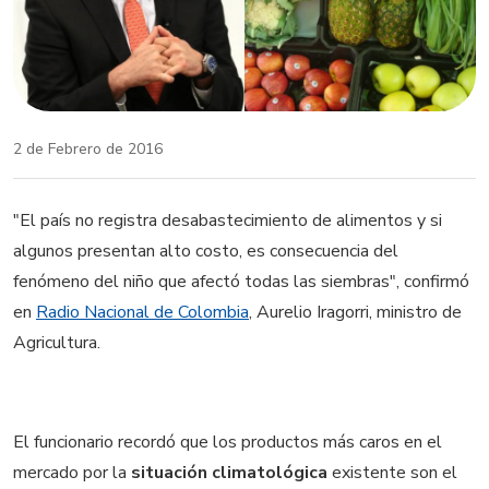
2 de Febrero de 2016
"El país no registra desabastecimiento de alimentos y si
algunos presentan alto costo, es consecuencia del
fenómeno del niño que afectó todas las siembras", confirmó
en
Radio Nacional de Colombia
, Aurelio Iragorri, ministro de
Agricultura.
El funcionario recordó que los productos más caros en el
mercado por la
situación climatológica
existente son el