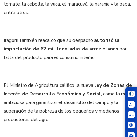
tomate, la cebolla, la yuca, el maracuyá, la naranja y la papa,
entre otros.
Iragorri también reacalcó que su despacho
autorizó la
importación de 62 mil toneladas de arroz blanco
por
falta del producto para el consumo interno
El Ministro de Agricultura calificó la nueva
ley de Zonas de
Interés de Desarrollo Económico y Social
, como la más
ambiciosa para garantizar el desarrollo del campo y la
A-
superación de la pobreza de los pequeños y medianos
A+
productores del agro.