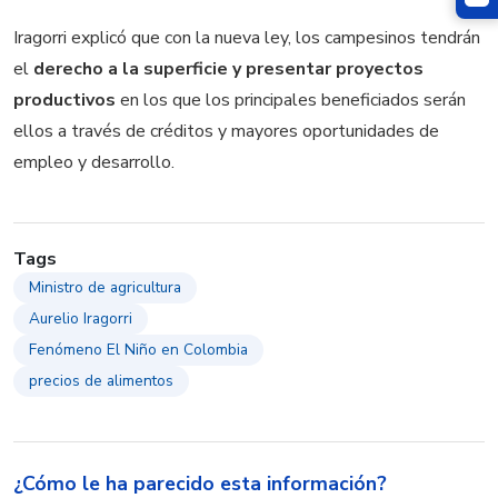
Iragorri explicó que con la nueva ley, los campesinos tendrán
el
derecho a la superficie y presentar proyectos
productivos
en los que los principales beneficiados serán
ellos a través de créditos y mayores oportunidades de
empleo y desarrollo.
Tags
Ministro de agricultura
Aurelio Iragorri
Fenómeno El Niño en Colombia
precios de alimentos
¿Cómo le ha parecido esta información?