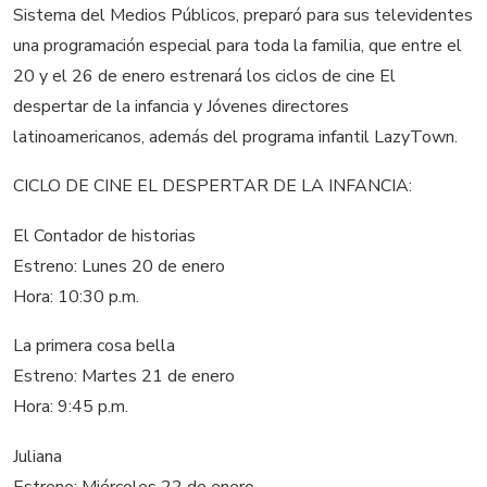
Sistema del Medios Públicos, preparó para sus televidentes
una programación especial para toda la familia, que entre el
20 y el 26 de enero estrenará los ciclos de cine El
despertar de la infancia y Jóvenes directores
latinoamericanos, además del programa infantil LazyTown.
CICLO DE CINE EL DESPERTAR DE LA INFANCIA:
El Contador de historias
Estreno: Lunes 20 de enero
Hora: 10:30 p.m.
La primera cosa bella
Estreno: Martes 21 de enero
Hora: 9:45 p.m.
Juliana