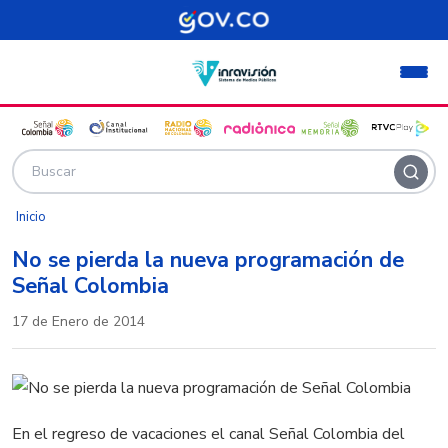
Pasar al contenido principal
Inicio
No se pierda la nueva programación de
Señal Colombia
17 de Enero de 2014
En el regreso de vacaciones el canal Señal Colombia del