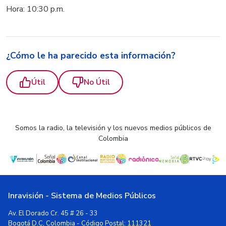
Hora: 10:30 p.m.
¿Cómo le ha parecido esta información?
Útil
No Útil
Somos la radio, la televisión y los nuevos medios públicos de
Colombia
Inravisión - Sistema de Medios Públicos
Av. El Dorado Cr. 45 # 26 - 33
Bogotá D.C, Colombia - Código Postal: 111321