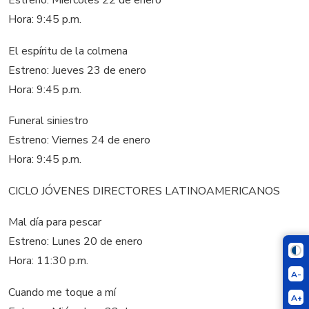
Estreno: Miércoles 22 de enero
Hora: 9:45 p.m.
El espíritu de la colmena
Estreno: Jueves 23 de enero
Hora: 9:45 p.m.
Funeral siniestro
Estreno: Viernes 24 de enero
Hora: 9:45 p.m.
CICLO JÓVENES DIRECTORES LATINOAMERICANOS
Mal día para pescar
Estreno: Lunes 20 de enero
Hora: 11:30 p.m.
A-
Cuando me toque a mí
A+