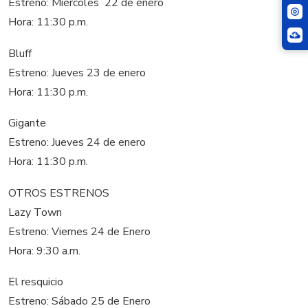
Estreno: Miércoles 22 de enero
Hora: 11:30 p.m.
Bluff
Estreno: Jueves 23 de enero
Hora: 11:30 p.m.
Gigante
Estreno: Jueves 24 de enero
Hora: 11:30 p.m.
OTROS ESTRENOS
Lazy Town
Estreno: Viernes 24 de Enero
Hora: 9:30 a.m.
El resquicio
Estreno: Sábado 25 de Enero