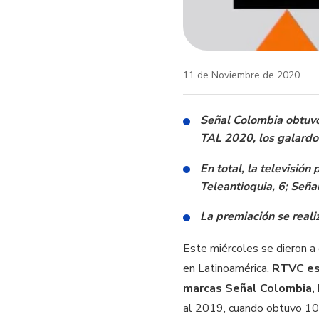
11 de Noviembre de 2020
Señal Colombia obtuvo
TAL 2020, los galardo
En total, la televisión
Teleantioquia, 6; Seña
La premiación se reali
Este miércoles se dieron a
en Latinoamérica.
RTVC es 
marcas Señal Colombia, 
al 2019, cuando obtuvo 10