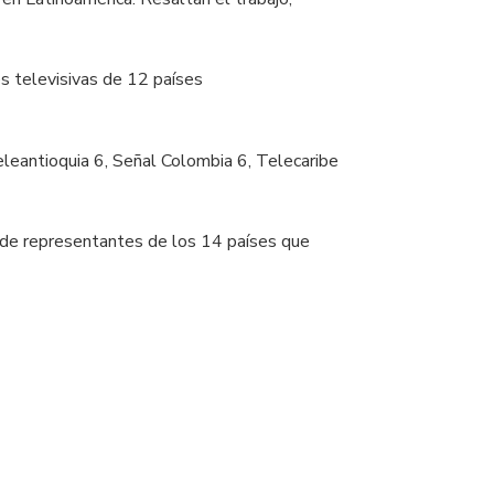
s televisivas de 12 países
eleantioquia 6, Señal Colombia 6, Telecaribe
ón de representantes de los 14 países que