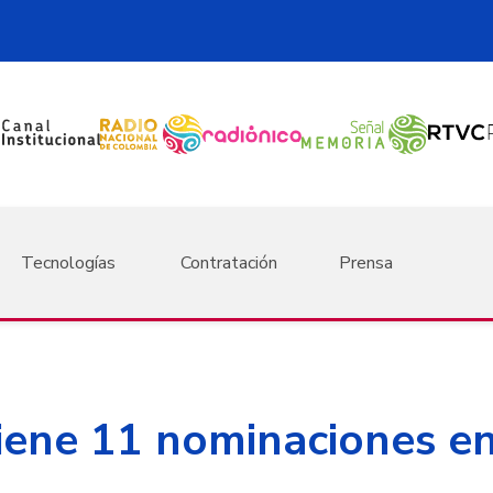
Tecnologías
Contratación
Prensa
ene 11 nominaciones en