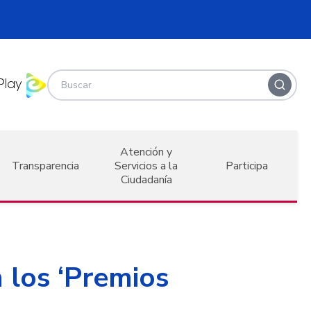
Atención y
Transparencia
Servicios a la
Participa
Ciudadanía
 los ‘Premios