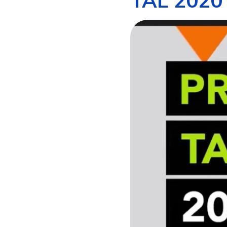
TAL 2020