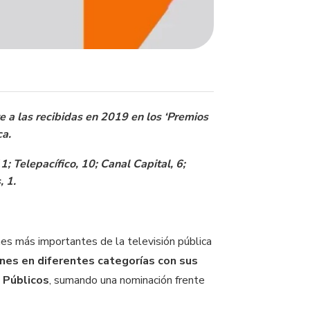
 a las recibidas en 2019 en los ‘Premios
ca.
1; Telepacífico, 10; Canal Capital, 6;
, 1.
es más importantes de la televisión pública
nes en diferentes categorías con sus
 Públicos
, sumando una nominación frente