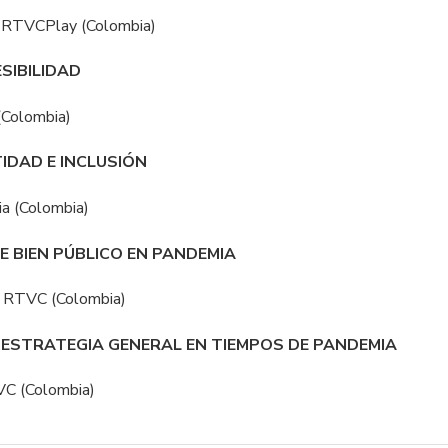
ie RTVCPlay (Colombia)
SIBILIDAD
(Colombia)
TIDAD E INCLUSIÓN
ia (Colombia)
E BIEN PÚBLICO EN PANDEMIA
 | RTVC (Colombia)
: ESTRATEGIA GENERAL EN TIEMPOS DE PANDEMIA
VC (Colombia)