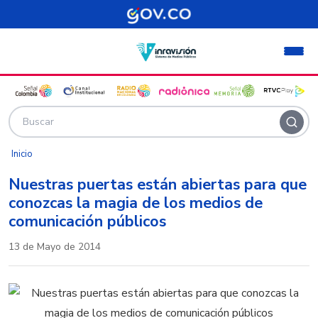
Pasar al contenido principal
Inicio
Nuestras puertas están abiertas para que
conozcas la magia de los medios de
comunicación públicos
13 de Mayo de 2014