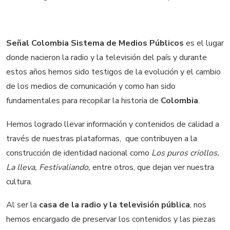
Señal Colombia Sistema de Medios Públicos
es el lugar
donde nacieron la radio y la televisión del país y durante
estos años hemos sido testigos de la evolución y el cambio
de los medios de comunicación y como han sido
fundamentales para recopilar la historia de
Colombia
.
Hemos logrado llevar información y contenidos de calidad a
través de nuestras plataformas, que contribuyen a la
construcción de identidad nacional como
Los puros criollos,
La lleva, Festivaliando,
entre otros, que dejan ver nuestra
cultura.
Al ser la
casa de la radio y la televisión pública
, nos
hemos encargado de preservar los contenidos y las piezas