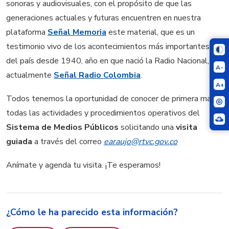
sonoras y audiovisuales, con el propósito de que las
generaciones actuales y futuras encuentren en nuestra
plataforma
Señal Memoria
este material, que es un
testimonio vivo de los acontecimientos más importantes
del país desde 1940, año en que nació la Radio Nacional,
A-
actualmente
Señal Radio Colombia
.
A+
Todos tenemos la oportunidad de conocer de primera mano
todas las actividades y procedimientos operativos del
Sistema de Medios Públicos
solicitando una
visita
guiada
a través del correo
earaujo@rtvc.gov.co
Anímate y agenda tu visita. ¡Te esperamos!
¿Cómo le ha parecido esta información?