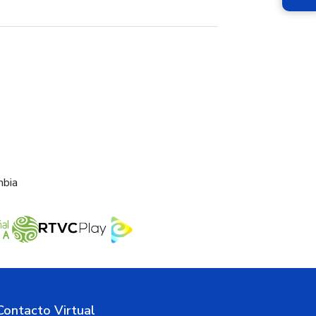
mbia
Contacto Virtual