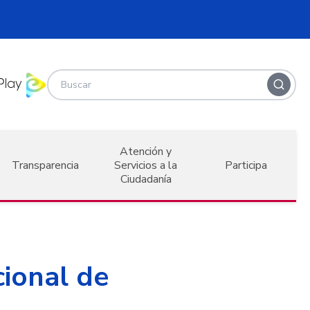
Atención y
Transparencia
Servicios a la
Participa
Ciudadanía
cional de