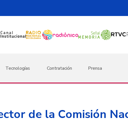
Tecnologías
Contratación
Prensa
ector de la Comisión Na