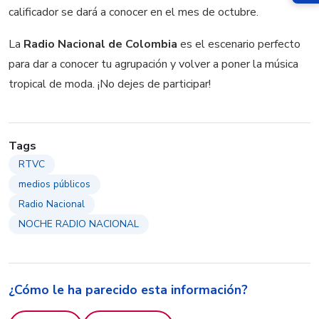
calificador se dará a conocer en el mes de octubre.
La
Radio Nacional de Colombia
es el escenario perfecto
para dar a conocer tu agrupación y volver a poner la música
tropical de moda. ¡No dejes de participar!
Tags
RTVC
medios públicos
Radio Nacional
NOCHE RADIO NACIONAL
¿Cómo le ha parecido esta información?