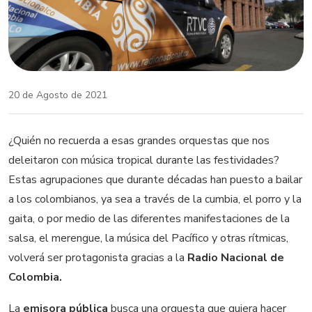
20 de Agosto de 2021
¿Quién no recuerda a esas grandes orquestas que nos
deleitaron con música tropical durante las festividades?
Estas agrupaciones que durante décadas han puesto a bailar
a los colombianos, ya sea a través de la cumbia, el porro y la
gaita, o por medio de las diferentes manifestaciones de la
salsa, el merengue, la música del Pacífico y otras rítmicas,
volverá ser protagonista gracias a la
Radio Nacional de
Colombia.
La
emisora pública
busca una orquesta que quiera hacer