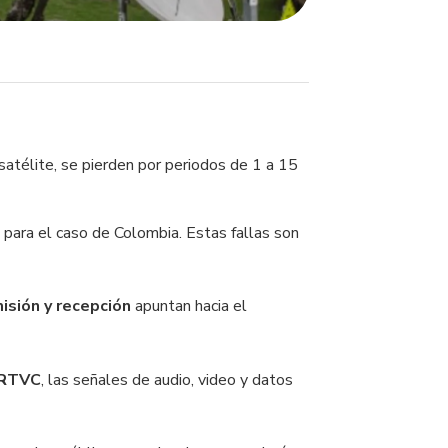
satélite, se pierden por periodos de 1 a 15
, para el caso de Colombia. Estas fallas son
isión y recepción
apuntan hacia el
 RTVC
, las señales de audio, video y datos