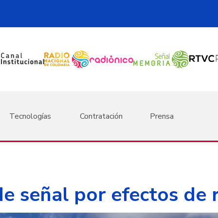
Tecnologías
Contratación
Prensa
e señal por efectos de r