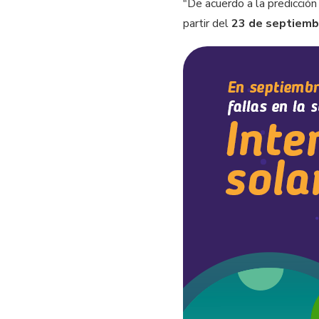
"De acuerdo a la predicción
partir del
23 de septiemb