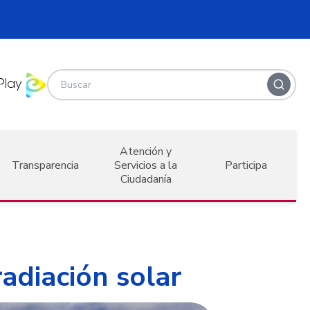
Atención y
Transparencia
Servicios a la
Participa
Ciudadanía
adiación solar