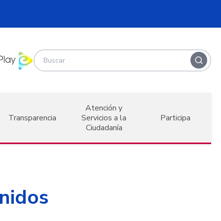
Atención y
Transparencia
Servicios a la
Participa
Ciudadanía
onidos