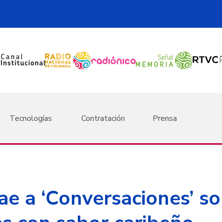
Tecnologías
Contratación
Prensa
ae a ‘Conversaciones’ s