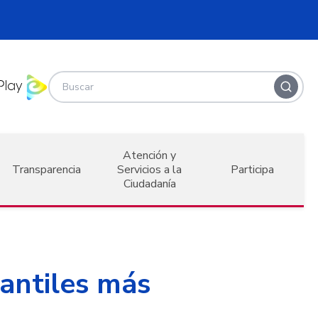
Atención y
Transparencia
Servicios a la
Participa
Ciudadanía
fantiles más