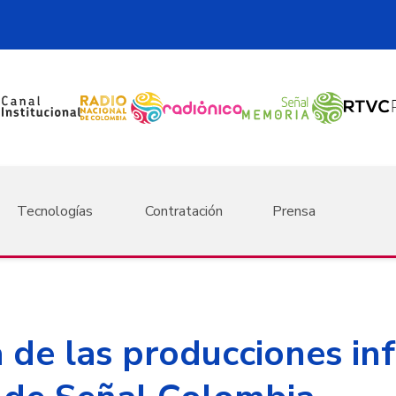
Tecnologías
Contratación
Prensa
na de las producciones in