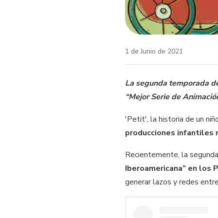
1 de Junio de 2021
La segunda temporada de e
“Mejor Serie de Animació
'Petit', la historia de un 
producciones infantiles
Recientemente, la segunda 
Iberoamericana” en los 
generar lazos y redes entr