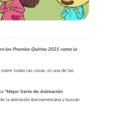
 en los Premios Quirino 2021 como la
s sobre todas las cosas, es una de las
la
“Mejor Serie de Animación
 de la animación iberoamericana y buscan