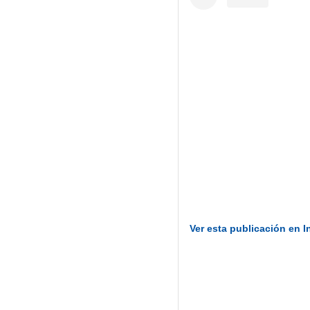
Ver esta publicación en 