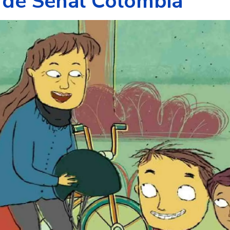
 de Señal Colombia