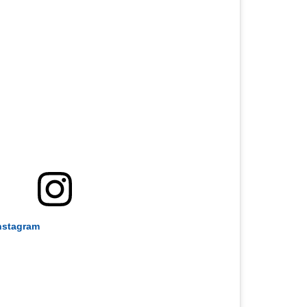
Instagram