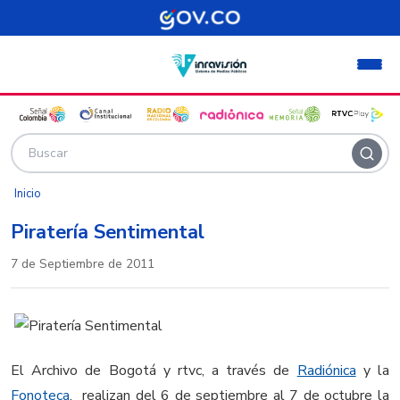
Pasar al contenido principal
Inicio
Piratería Sentimental
7 de Septiembre de 2011
El Archivo de Bogotá y rtvc, a través de
Radiónica
y la
Fonoteca
, realizan del 6 de septiembre al 7 de octubre la