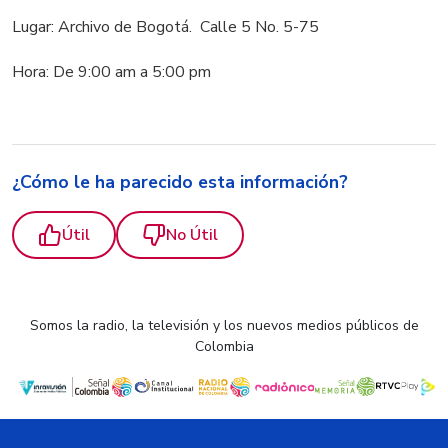
Lugar: Archivo de Bogotá. Calle 5 No. 5-75
Hora: De 9:00 am a 5:00 pm
¿Cómo le ha parecido esta información?
Útil
No Útil
Somos la radio, la televisión y los nuevos medios públicos de
Colombia