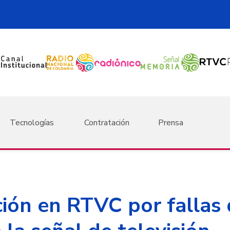
Tecnologías
Contratación
Prensa
ión en RTVC por fallas 