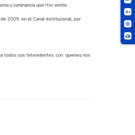
oma y luminancia que rtvc emite.
A+
de 2009, en el Canal Institucional, por
s a todos sus televidentes, con quienes nos