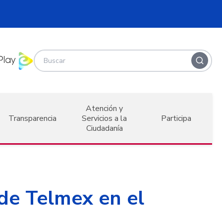
Atención y
Transparencia
Servicios a la
Participa
Ciudadanía
de Telmex en el