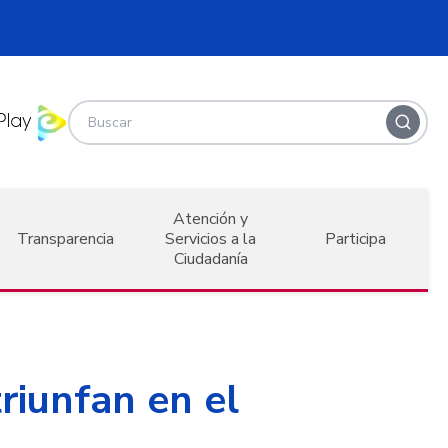
Atención y
Transparencia
Servicios a la
Participa
Ciudadanía
riunfan en el