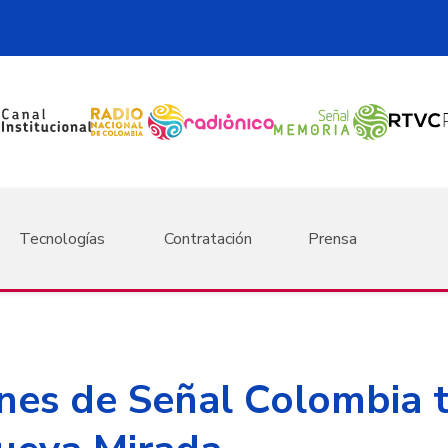
Tecnologías
Contratación
Prensa
nes de Señal Colombia t