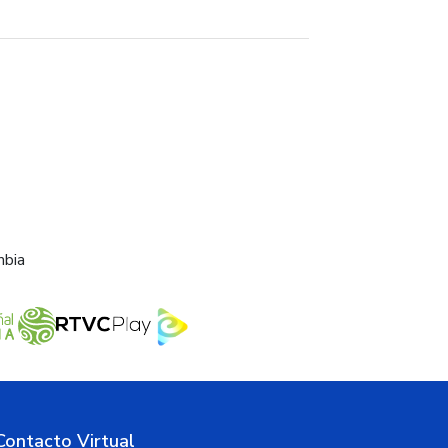
mbia
Contacto Virtual