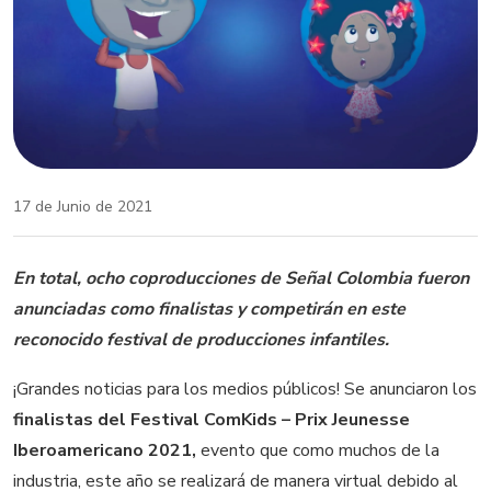
17 de Junio de 2021
En total, ocho coproducciones de Señal Colombia fueron
anunciadas como finalistas y competirán en este
reconocido festival de producciones infantiles.
¡Grandes noticias para los medios públicos! Se anunciaron los
finalistas del Festival ComKids – Prix Jeunesse
Iberoamericano 2021,
evento que como muchos de la
industria, este año se realizará de manera virtual debido al