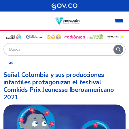
Pasar al contenido principal
Inicio
Señal Colombia y sus producciones
infantiles protagonizan el festival
Comkids Prix Jeunesse Iberoamericano
2021