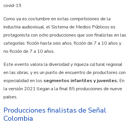
covid-19.
Como ya es costumbre en estas competiciones de la
industria audiovisual, el Sistema de Medios Públicos es
protagonista con ocho producciones que son finalistas en las
categorías: ficción hasta seis años, ficción de 7 a 10 años y
no ficción de 7 a 10 años.
Este evento valora la diversidad y riqueza cultural regional
en las obras, y es un punto de encuentro de productores con
especialidad en los
segmentos infantiles y juveniles.
En
la versión 2021 llegan a la final 85 producciones de nueve
países.
Producciones finalistas de Señal
Colombia