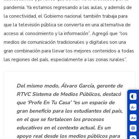
pandemia. Ya estamos regresando a las aulas, y además de
la conectividad, el Gobierno nacional también trabaja para
que la televisión pública se convierta en una alternativa de
acceso al conocimiento y la información”. Agregó que “los
medios de comunicación tradicionales y digitales son una
gran combinación para llevar los mejores contenidos a todas
las regiones del país, especialmente a las zonas rurales”.
Del mismo modo, Álvaro García, gerente de
RTVC Sistema de Medios Públicos, destacó
que ‘Profe En Tu Casa’ “es un espacio de
A-
gran beneficio para los estudiantes del país,
A+
en el que se fortalecen los procesos
educativos en el contexto actual. Es un
apoyo real desde los medios públicos para