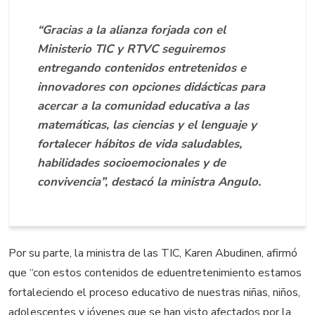
“Gracias a la alianza forjada con el
Ministerio TIC y RTVC seguiremos
entregando contenidos entretenidos e
innovadores con opciones didácticas para
acercar a la comunidad educativa a las
matemáticas, las ciencias y el lenguaje y
fortalecer hábitos de vida saludables,
habilidades socioemocionales y de
convivencia”, destacó la ministra Angulo.
Por su parte, la ministra de las TIC, Karen Abudinen, afirmó
que “con estos contenidos de eduentretenimiento estamos
fortaleciendo el proceso educativo de nuestras niñas, niños,
adolescentes y jóvenes que se han visto afectados por la