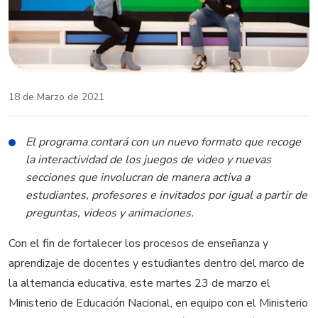
18 de Marzo de 2021
El programa contará con un nuevo formato que recoge
la interactividad de los juegos de video y nuevas
secciones que involucran de manera activa a
estudiantes, profesores e invitados por igual a partir de
preguntas, videos y animaciones.
Con el fin de fortalecer los procesos de enseñanza y
aprendizaje de docentes y estudiantes dentro del marco de
la alternancia educativa, este martes 23 de marzo el
Ministerio de Educación Nacional, en equipo con el Ministerio