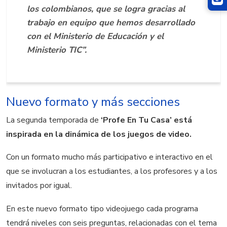
los colombianos, que se logra gracias al
trabajo en equipo que hemos desarrollado
con el Ministerio de Educación y el
Ministerio TIC”.
Nuevo formato y más secciones
La segunda temporada de
‘Profe En Tu Casa’ está
inspirada en la dinámica de los juegos de video.
Con un formato mucho más participativo e interactivo en el
que se involucran a los estudiantes, a los profesores y a los
invitados por igual.
En este nuevo formato tipo videojuego cada programa
tendrá niveles con seis preguntas, relacionadas con el tema