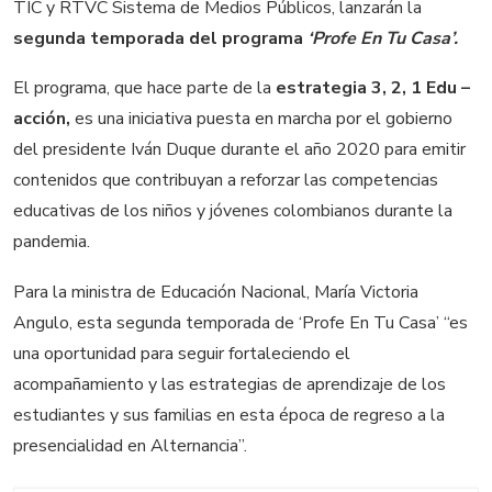
TIC y RTVC Sistema de Medios Públicos, lanzarán la
segunda temporada del programa
‘Profe En Tu Casa’.
El programa, que hace parte de la
estrategia 3, 2, 1 Edu –
acción,
es una iniciativa puesta en marcha por el gobierno
del presidente Iván Duque durante el año 2020 para emitir
contenidos que contribuyan a reforzar las competencias
educativas de los niños y jóvenes colombianos durante la
pandemia.
Para la ministra de Educación Nacional, María Victoria
Angulo, esta segunda temporada de ‘Profe En Tu Casa’ “es
una oportunidad para seguir fortaleciendo el
acompañamiento y las estrategias de aprendizaje de los
estudiantes y sus familias en esta época de regreso a la
presencialidad en Alternancia”.