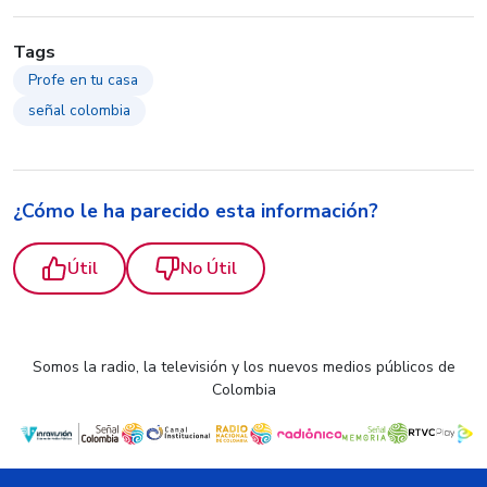
Tags
Profe en tu casa
señal colombia
¿Cómo le ha parecido esta información?
Útil
No Útil
Somos la radio, la televisión y los nuevos medios públicos de
Colombia