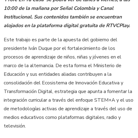
10:00 de la mañana por Señal Colombia y Canal
Institucional. Sus contenidos también se encuentran
alojados en la plataforma digital gratuita de RTVCPlay.
Este trabajo es parte de la apuesta del gobierno del
presidente Iván Duque por el fortalecimiento de los
procesos de aprendizaje de niños, niñas y jóvenes en el
marco de la alternancia. De esta forma el Ministerio de
Educación y sus entidades aliadas contribuyen a la
consolidación del Ecosistema de Innovación Educativa y
Transformación Digital, estrategia que apunta a fomentar la
integración curricular a través del enfoque STEM+A y el uso
de metodologías activas de aprendizaje a través del uso de
medios educativos como plataformas digitales, radio y
televisión.