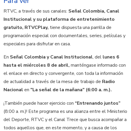
Para ver
RTVC, a través de sus canales:
Señal Colombia, Canal
Institucional y su plataforma de entretenimiento
gratuito, RTVCPlay,
tiene dispuesta una parrilla de
programación especial con documentales, series, películas y
especiales para disfrutar en casa.
En
Señal Colombia y Canal Institucional
, del
lunes 6
hasta el miércoles 8 de abril,
manténgase informado con
el enlace en directo y convergente, con toda la información
de actualidad a través de la mesa de trabajo de
Radio
Nacional
en
"La señal de la mañana" (6:00 a. m.).
¡También puede hacer ejercicio con
“Entrenando juntos”
(8:00 a. m.)! Este programa es una alianza entre el Ministerio
del Deporte, RTVC y el Canal Trece que busca acompañar a
todos aquellos que, en este momento, y a causa de los