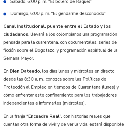
Sábado, 6:00 p. m. “El bolero de Raquel”
Domingo, 6:00 p. m. “El gendarme desconocido”
Canal Institucional, puente entre el Estado y los
ciudadanos,
llevará a los colombianos una programación
pensada para la cuarentena, con documentales, series de
ficción sobre el Bogotazo, y programación espiritual de la
Semana Mayor.
En
Bien Dateado
, los días lunes y miércoles en directo
desde las 8:30 a. m., conozca sobre las Políticas de
Protección al Empleo en tiempos de Cuarentena (lunes) y
cómo enfrentar este confinamiento para los trabajadores
independientes e informarles (miércoles).
En la franja
“Encuadre Real”,
con historias reales que
cuentan otra forma de vivir y de ver la vida, estará disponible