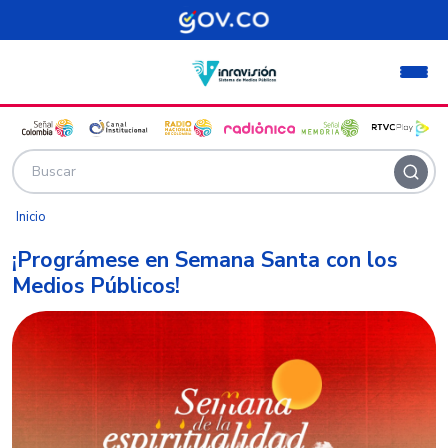
Pasar al contenido principal
Inicio
¡Prográmese en Semana Santa con los
Medios Públicos!