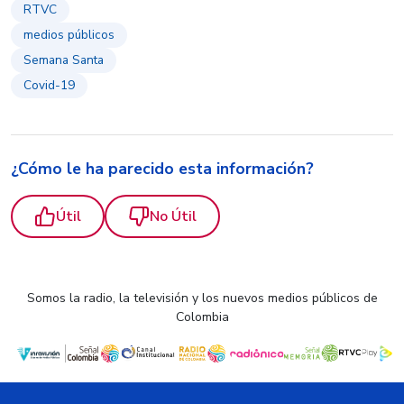
RTVC
medios públicos
Semana Santa
Covid-19
¿Cómo le ha parecido esta información?
Útil
No Útil
Somos la radio, la televisión y los nuevos medios públicos de
Colombia