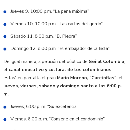
Jueves 9, 10:00 p.m. “La pena máxima”
Viernes 10, 10:00 p.m. “Las cartas del gordo”
Sábado 11, 8:00 p.m. “El Piedra”
Domingo 12, 8:00 p.m. “El embajador de la India”
De igual manera, a petición del público de
Señal Colombia
,
el
canal educativo y cultural de los colombianos,
estará en pantalla el gran
Mario Moreno, "Cantinflas",
el
jueves, viernes, sábado y domingo santo a las 6:00 p.
m.
Jueves, 6:00 p. m. “Su excelencia”
Viernes, 6:00 p. m. “Conserje en el condominio”