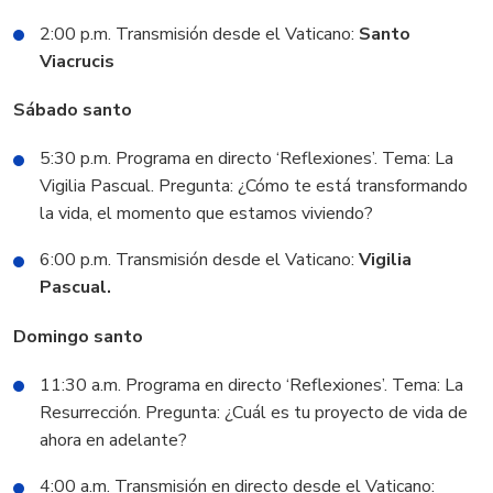
2:00 p.m. Transmisión desde el Vaticano:
Santo
Viacrucis
Sábado santo
5:30 p.m. Programa en directo ‘Reflexiones’. Tema: La
Vigilia Pascual. Pregunta: ¿Cómo te está transformando
la vida, el momento que estamos viviendo?
6:00 p.m. Transmisión desde el Vaticano:
Vigilia
Pascual.
Domingo santo
11:30 a.m. Programa en directo ‘Reflexiones’. Tema: La
Resurrección. Pregunta: ¿Cuál es tu proyecto de vida de
ahora en adelante?
4:00 a.m. Transmisión en directo desde el Vaticano: