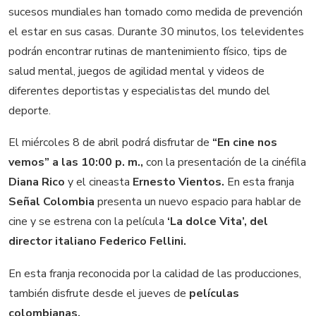
sucesos mundiales han tomado como medida de prevención
el estar en sus casas. Durante 30 minutos, los televidentes
podrán encontrar rutinas de mantenimiento físico, tips de
salud mental, juegos de agilidad mental y videos de
diferentes deportistas y especialistas del mundo del
deporte.
El miércoles 8 de abril podrá disfrutar de
“En cine nos
vemos” a las 10:00 p. m.,
con la presentación de la cinéfila
Diana Rico
y el cineasta
Ernesto Vientos.
En esta franja
Señal Colombia
presenta un nuevo espacio para hablar de
cine y se estrena con la película
‘La dolce Vita’, del
director italiano Federico Fellini.
En esta franja reconocida por la calidad de las producciones,
también disfrute desde el jueves de
películas
colombianas.