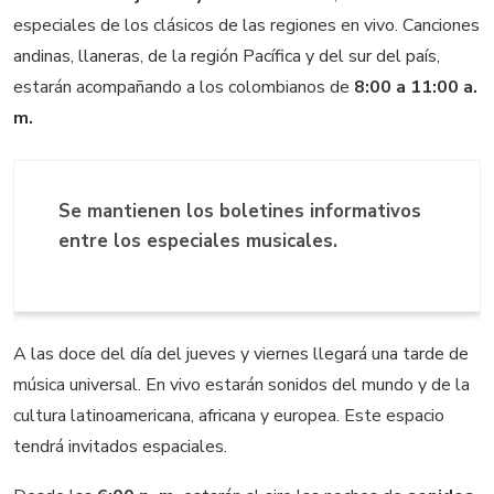
especiales de los clásicos de las regiones en vivo. Canciones
andinas, llaneras, de la región Pacífica y del sur del país,
estarán acompañando a los colombianos de
8:00 a 11:00 a.
m.
Se mantienen los boletines informativos
entre los especiales musicales.
A las doce del día del jueves y viernes llegará una tarde de
música universal. En vivo estarán sonidos del mundo y de la
cultura latinoamericana, africana y europea. Este espacio
tendrá invitados espaciales.