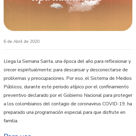
6 de Abril de 2020
Llega la Semana Santa, una época del año para reflexionar y
crecer espiritualmente; para descansar y desconectarse de
problemas y preocupaciones. Por eso, el Sistema de Medios
Públicos, durante este periodo atípico por el confinamiento
preventivo declarado por el Gobierno Nacional para proteger
a los colombianos del contagio de coronavirus COVID-19, ha
preparado una programación especial para que disfrute en
familia.