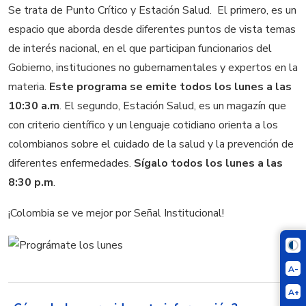
Se trata de Punto Crítico y Estación Salud. El primero, es un
espacio que aborda desde diferentes puntos de vista temas
de interés nacional, en el que participan funcionarios del
Gobierno, instituciones no gubernamentales y expertos en la
materia.
Este programa se emite todos los lunes a las
10:30 a.m
. El segundo, Estación Salud, es un magazín que
con criterio científico y un lenguaje cotidiano orienta a los
colombianos sobre el cuidado de la salud y la prevención de
diferentes enfermedades.
Sígalo todos los lunes a las
8:30 p.m
.
¡Colombia se ve mejor por Señal Institucional!
A-
A+