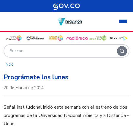
Pasar al contenido principal
Inicio
Prográmate los lunes
20 de Marzo de 2014
Señal Institucional inició esta semana con el estreno de dos
programas de la Universidad Nacional Abierta y a Distancia -
Unad.