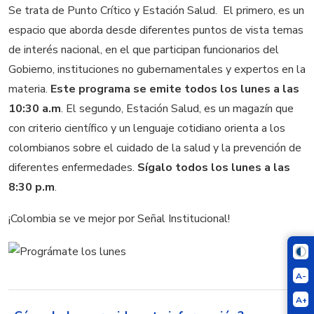
Se trata de Punto Crítico y Estación Salud. El primero, es un
espacio que aborda desde diferentes puntos de vista temas
de interés nacional, en el que participan funcionarios del
Gobierno, instituciones no gubernamentales y expertos en la
materia.
Este programa se emite todos los lunes a las
10:30 a.m
. El segundo, Estación Salud, es un magazín que
con criterio científico y un lenguaje cotidiano orienta a los
colombianos sobre el cuidado de la salud y la prevención de
diferentes enfermedades.
Sígalo todos los lunes a las
8:30 p.m
.
¡Colombia se ve mejor por Señal Institucional!
A-
A+