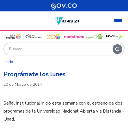
Pasar al contenido principal
Inicio
Prográmate los lunes
20 de Marzo de 2014
Señal Institucional inició esta semana con el estreno de dos
programas de la Universidad Nacional Abierta y a Distancia -
Unad.