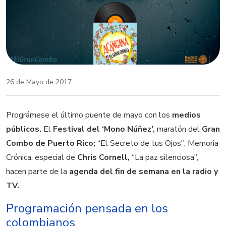
26 de Mayo de 2017
Prográmese el último puente de mayo con los
medios
públicos.
El
Festival del ‘Mono Núñez’,
maratón del
Gran
Combo de Puerto Rico;
“El Secreto de tus Ojos", Memoria
Crónica, especial de
Chris Cornell,
“La paz silenciosa”,
hacen parte de la
agenda del fin de semana en la radio y
TV.
Programación pensada en los
colombianos