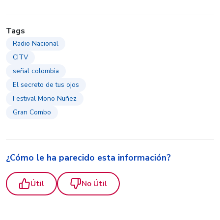
Tags
Radio Nacional
CITV
señal colombia
El secreto de tus ojos
Festival Mono Nuñez
Gran Combo
¿Cómo le ha parecido esta información?
Útil
No Útil