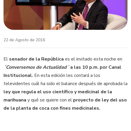
22 de Agosto de 2016
El
senador de la República
es el invitado esta noche en
´Conversemos de Actualidad´
a las 10 p.m. por Canal
Institucional.
En esta edición les contará a los
televidentes cuál ha sido el balance después de aprobada la
ley que regula el uso científico y medicinal de la
marihuana
y qué se quiere con el
proyecto de ley del uso
de la planta de coca con fines medicinales.