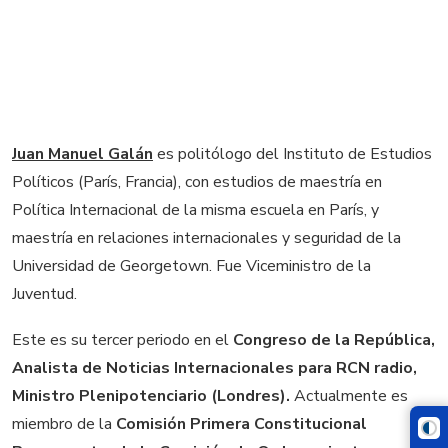
Juan Manuel Galán
es politólogo del Instituto de Estudios
Políticos (París, Francia), con estudios de maestría en
Política Internacional de la misma escuela en París, y
maestría en relaciones internacionales y seguridad de la
Universidad de Georgetown. Fue Viceministro de la
Juventud.
Este es su tercer periodo en el
Congreso de la República,
Analista de Noticias Internacionales para RCN radio,
Ministro Plenipotenciario (Londres).
Actualmente es
miembro de la
Comisión Primera Constitucional