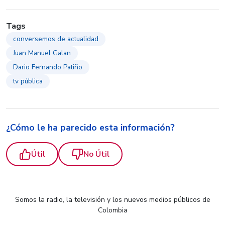
Tags
conversemos de actualidad
Juan Manuel Galan
Dario Fernando Patiño
tv pública
¿Cómo le ha parecido esta información?
Útil
No Útil
Somos la radio, la televisión y los nuevos medios públicos de
Colombia