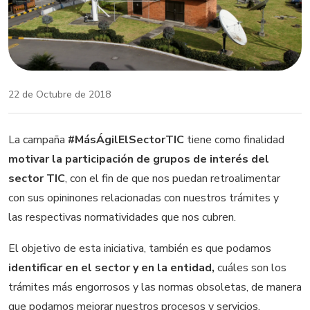
22 de Octubre de 2018
La campaña
#MásÁgilElSectorTIC
tiene como finalidad
motivar la participación de grupos de interés del
sector TIC
, con el fin de que nos puedan retroalimentar
con sus opininones relacionadas con nuestros trámites y
las respectivas normatividades que nos cubren.
El objetivo de esta iniciativa, también es que podamos
identificar en el sector y en la entidad,
cuáles son los
trámites más engorrosos y las normas obsoletas, de manera
que podamos mejorar nuestros procesos y servicios.