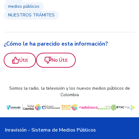
medios públicos
NUESTROS TRÁMITES
¿Cómo le ha parecido esta información?
Útil
No Útil
Somos la radio, la televisión y los nuevos medios públicos de
Colombia
Inravisión - Sistema de Medios Públicos