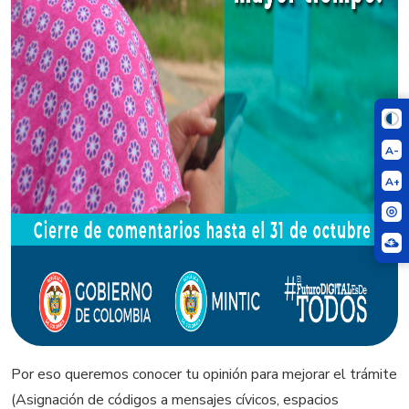
A-
A+
Por eso queremos conocer tu opinión para mejorar el trámite
(Asignación de códigos a mensajes cívicos, espacios