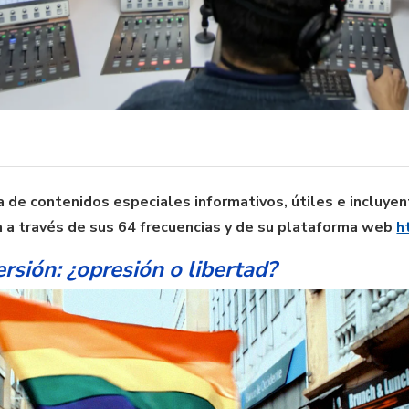
 de contenidos especiales informativos, útiles e incluye
 a través de sus 64 frecuencias y de su plataforma web
h
rsión: ¿opresión o libertad?