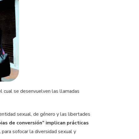
el cual se desenvuelven las llamadas
ntidad sexual, de género y las libertades
ias de conversión” implican prácticas
,
para sofocar la diversidad sexual y