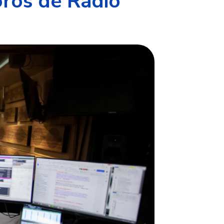
oros de Radio