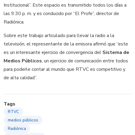
Institucional”. Este espacio es transmitido todos los días a
las 9:30 p. m. y es conducido por “El Profe”, director de
Radiónica.
Sobre este trabajo articulado para llevar la radio a la
televisión, el representante de la emisora afirmó que “este
es un interesante ejercicio de convergencia del
Sistema de
Medios Públicos
, un ejercicio de comunicación entre todos
para poderle contar al mundo que RTVC es competitivo y
de alta calidad”.
Tags
RTVC
medios públicos
Radiónica