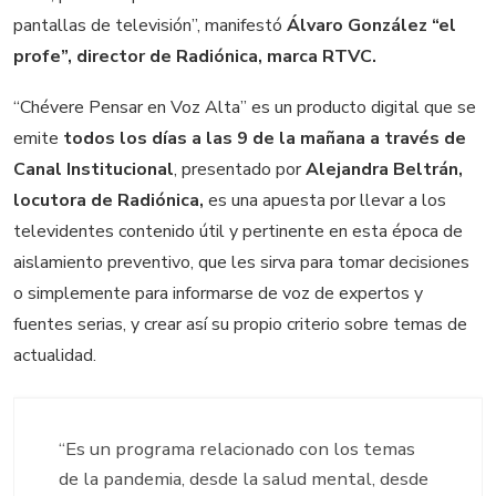
pantallas de televisión”, manifestó
Álvaro González “el
profe”, director de Radiónica, marca RTVC.
“Chévere Pensar en Voz Alta”
es un producto digital que se
emite
todos los días a las 9 de la mañana a través de
Canal Institucional
, presentado por
Alejandra Beltrán,
locutora de Radiónica,
es una apuesta por llevar a los
televidentes contenido útil y pertinente en esta época de
aislamiento preventivo, que les sirva para tomar decisiones
o simplemente para informarse de voz de expertos y
fuentes serias, y crear así su propio criterio sobre temas de
actualidad.
“Es un programa relacionado con los temas
de la pandemia, desde la salud mental, desde