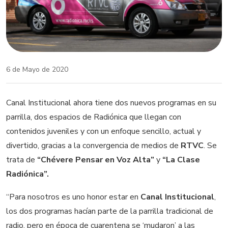
6 de Mayo de 2020
Canal Institucional ahora tiene dos nuevos programas en su
parrilla, dos espacios de Radiónica que llegan con
contenidos juveniles y con un enfoque sencillo, actual y
divertido, gracias a la convergencia de medios de
RTVC
. Se
trata de
“Chévere Pensar en Voz Alta”
y
“La Clase
Radiónica”.
“Para nosotros es uno honor estar en
Canal Institucional
,
los dos programas hacían parte de la parrilla tradicional de
radio, pero en época de cuarentena se ‘mudaron’ a las