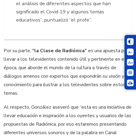
el análisis de diferentes aspectos que han
significado el Covid 19 y algunos temas
educativos”, puntualizó “el profe”.
Por su parte,
“la Clase de Radiónica”
es una apuesta por
A-
llevar a los televidentes contenido útil y pertinente en esta
A+
época, que aborde el mundo de la cultura a través de
diálogos amenos con expertos que expondrán su visión y
conocimiento para ilustrar a los televidentes sobre estos
temas.
Al respecto, González aseveró que “esta es una iniciativa de
llevar educación e inspiración a los oyentes y usuarios de las
propuestas de Radiónica, por eso estaremos presentando
diferentes universos sonoros y de la palabra en Canal