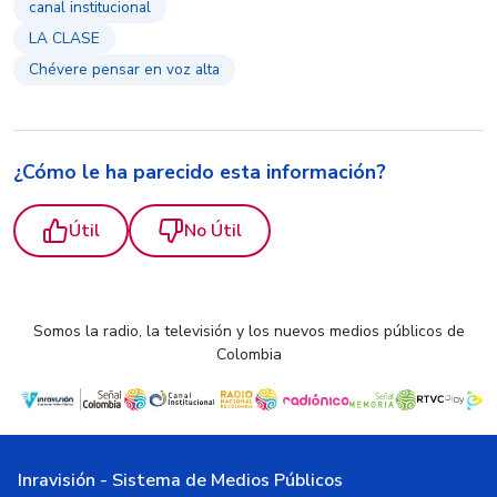
canal institucional
LA CLASE
Chévere pensar en voz alta
¿Cómo le ha parecido esta información?
Útil
No Útil
Somos la radio, la televisión y los nuevos medios públicos de
Colombia
Inravisión - Sistema de Medios Públicos