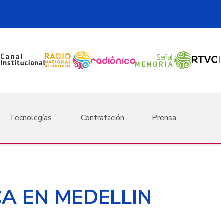
Tecnologías
Contratación
Prensa
A EN MEDELLIN