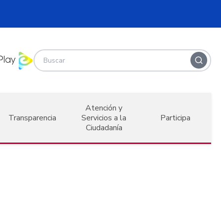
Atención y
Transparencia
Servicios a la
Participa
Ciudadanía