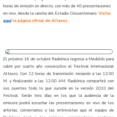
horas de emisión en directo, con más de 40 presentaciones
en vivo, desde la cancha del Estadio Cincuentenario.
Visite
aquí
la página oficial de Altavoz
El próximo 16 de octubre Radiónica regresa a Medellín para
cubrir por cuarto año consecutivo el Festival Internacional
Altavoz. Con 12 horas de transmisión, iniciando a las 12:00
M. y finalizando a las 12:00 AM, Radiónica compartirá con
sus oyentes todo lo que sucede en la versión 2010 del
Festival. Serán tres días en los que la audiencia de la
emisora podrá escuchar las presentaciones en vivo de los
artistas, comentarios y las entrevistas que el equipo de