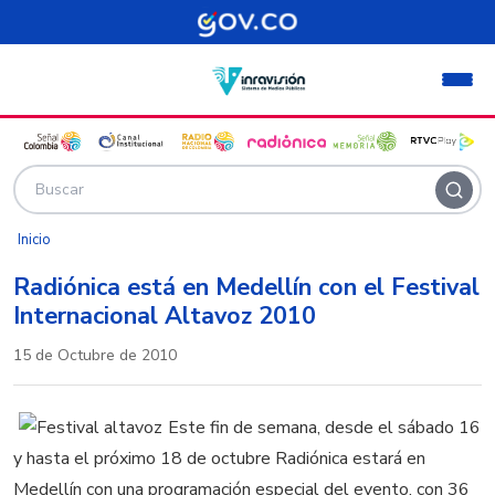
Pasar al contenido principal
Inicio
Radiónica está en Medellín con el Festival
Internacional Altavoz 2010
15 de Octubre de 2010
Este fin de semana, desde el sábado 16
y hasta el próximo 18 de octubre Radiónica estará en
Medellín con una programación especial del evento, con 36