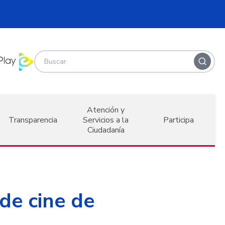
Atención y
Transparencia
Servicios a la
Participa
Ciudadanía
 de cine de