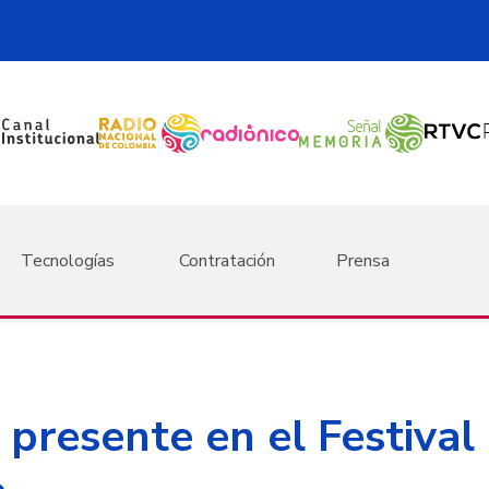
Tecnologías
Contratación
Prensa
 presente en el Festival