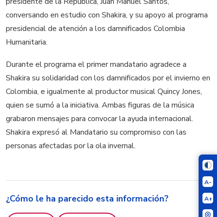
presidente de la República, Juan Manuel Santos,
conversando en estudio con Shakira, y su apoyo al programa
presidencial de atención a los damnificados Colombia
Humanitaria.
Durante el programa el primer mandatario agradece a
Shakira su solidaridad con los damnificados por el invierno en
Colombia, e igualmente al productor musical Quincy Jones,
quien se sumó a la iniciativa. Ambas figuras de la música
grabaron mensajes para convocar la ayuda internacional.
Shakira expresó al Mandatario su compromiso con las
personas afectadas por la ola invernal.
A-
¿Cómo le ha parecido esta información?
A+