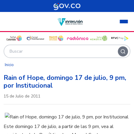
Pasar al contenido principal
Inicio
Rain of Hope, domingo 17 de julio, 9 pm,
por Institucional
15 de Julio de 2011
Este domingo 17 de julio, a partir de las 9 pm, vea al