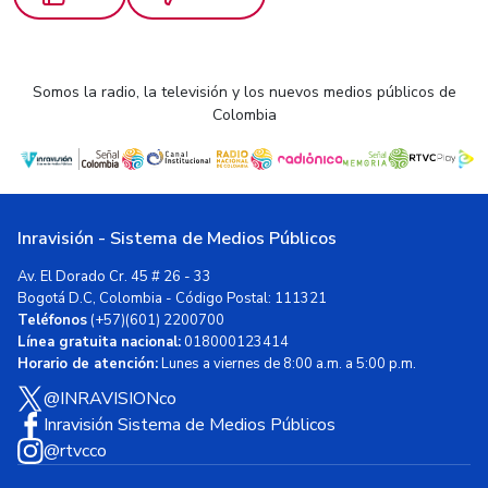
Somos la radio, la televisión y los nuevos medios públicos de
Colombia
Inravisión - Sistema de Medios Públicos
Av. El Dorado Cr. 45 # 26 - 33
Bogotá D.C, Colombia - Código Postal: 111321
Teléfonos
(+57)(601) 2200700
Línea gratuita nacional:
018000123414
Horario de atención:
Lunes a viernes de 8:00 a.m. a 5:00 p.m.
@INRAVISIONco
Inravisión Sistema de Medios Públicos
@rtvcco