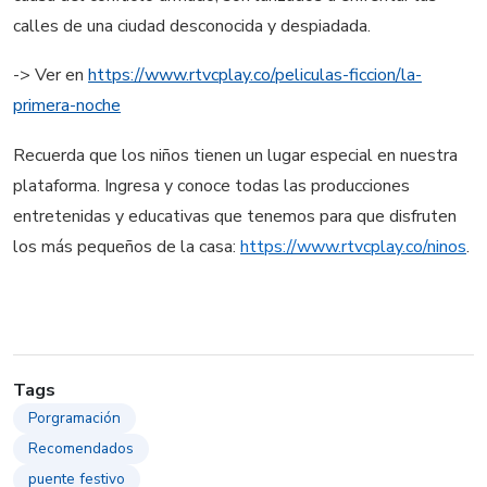
calles de una ciudad desconocida y despiadada.
-> Ver en
https://www.rtvcplay.co/peliculas-ficcion/la-
primera-noche
Recuerda que los niños tienen un lugar especial en nuestra
plataforma. Ingresa y conoce todas las producciones
entretenidas y educativas que tenemos para que disfruten
los más pequeños de la casa:
https://www.rtvcplay.co/ninos
.
Tags
Porgramación
Recomendados
puente festivo