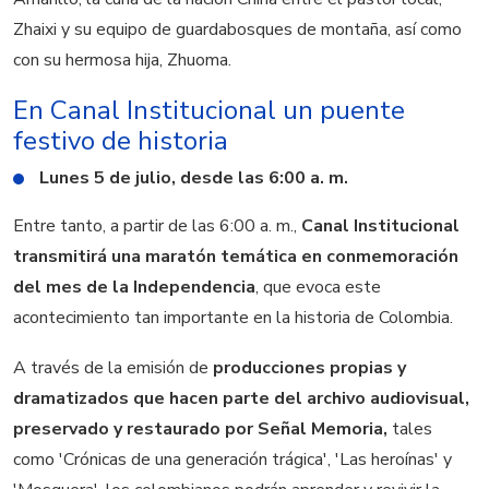
Zhaixi
y su equipo de guardabosques de montaña, así como
con su hermosa hija,
Zhuoma
.
E
n Canal Institucional
un puente
festivo de historia
Lunes 5 de julio,
desde las 6:00 a. m.
Entre tanto,
a partir de las 6:00 a. m.,
Canal Institucional
transmitirá una maratón temática en conmemoración
del mes de la Independencia
, que evoca este
acontecimiento tan importante en la historia de Colombia.
A través de la emisión de
producciones propias y
dramatizados que hacen parte del archivo audiovisual,
preservado y restaurado por Señal Memoria,
tales
como 'Crónicas de una generación trágica', 'Las heroínas' y