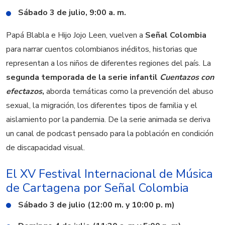
Sábado 3 de julio, 9:00 a. m.
Papá
Blabla
e Hijo
Jojo
Leen, vuelven a
Señal Colombia
para narrar cuentos colombianos inéditos, historias que
representan a los niños de diferentes regiones del país. La
segunda temporada de la serie infantil
Cuentazos
con
efectazos
,
aborda temáticas como la prevención del abuso
sexual, la migración, los diferentes tipos de familia y el
aislamiento por la pandemia.
De la serie animada se deriva
un canal de podcast pensado para la población en condición
de discapacidad visual.
El
XV Festival Internacional de Música
de Cartagena por Señal Colombia
S
ábado 3 de julio (12:00 m. y 10:00 p. m)