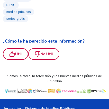
RTVC
medios públicos
series gratis
¿Cómo le ha parecido esta información?
Útil
No Útil
Somos la radio, la televisión y los nuevos medios públicos de
Colombia
Inravisión - Sistema de Medios Públicos