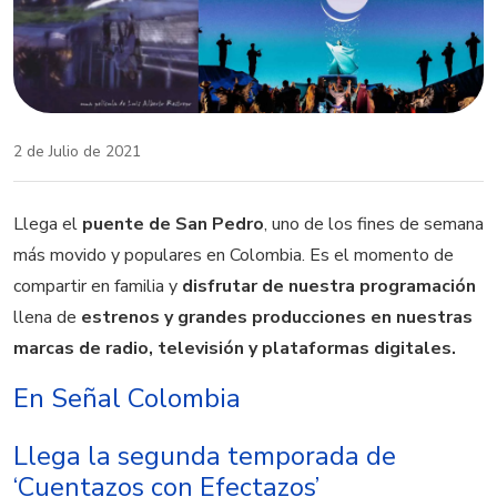
2 de Julio de 2021
Llega el
puente de San Pedro
, uno de los fines de semana
más movido y populares en Colombia. Es el momento de
compartir en familia y
disfrutar de nuestra programación
llena de
estrenos y grandes producciones en nuestras
marcas de radio, televisión y plataformas digitales.
En Señal Colombia
Llega la segunda temporada de
‘
Cuentazos
con
Efectazos
’