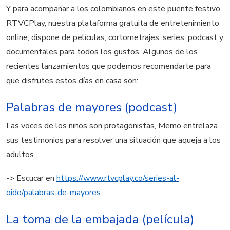
Y para acompañar a los colombianos en este puente festivo,
RTVCPlay, nuestra plataforma gratuita de entretenimiento
online, dispone de películas, cortometrajes, series, podcast y
documentales para todos los gustos. Algunos de los
recientes lanzamientos
que podemos recomendarte para
que disfrutes estos días en casa son:
Palabras de mayores (podcast)
Las voces de los niños son protagonistas, Memo entrelaza
sus testimonios para resolver una situación que aqueja a los
adultos.
-> Escucar en
https://www.rtvcplay.co/series-al-
oido/palabras-de-mayores
La toma de la embajada (película)