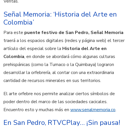
Ventas.
Señal Memoria: ‘Historia del Arte en
Colombia’
Para este
puente festivo de San Pedro, Señal Memoria
traerá a los espacios digitales (redes y página web) el tercer
artículo del especial sobre la
Historia del Arte en
Colombia
, en donde se abordará cómo algunas culturas
prehispánicas (como la Tumaco o la Quimbaya) lograron
desarrollar la orfebrería, al contar con una extraordinaria
cantidad de recursos minerales en sus territorios.
El arte orfebre nos permite analizar ciertos símbolos de
poder dentro del marco de las sociedades cacicales.
Encuentro esto y muchas más en
www.senalmemoria.co
.
En San Pedro, RTVCPlay… ¡Sin pausa!