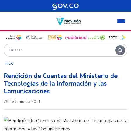
Pasar al contenido principal
Inicio
Rendición de Cuentas del Ministerio de
Tecnologías de la Información y las
Comunicaciones
28 de Junio de 2011