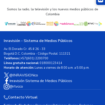
Somos la radio, la televisión y los nuevos medios públicos de
Colombia
Inravisión - Sistema de Medios Públicos
Av. El Dorado Cr. 45 # 26 - 33
Bogotá D.C, Colombia - Código Postal: 111321
Teléfonos
(+57)(601) 2200700
Línea gratuita nacional:
018000123414
Horario de atención:
Lunes a viernes de 8:00 a.m. a 5:00 p.m.
@INRAVISIONco
Inravisión Sistema de Medios Públicos
@rtvcco
Contacto Virtual