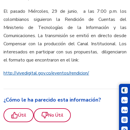
El pasado Miércoles, 29 de junio, a las 7:00 p.m. los
colombianos siguieron la Rendición de Cuentas del
Ministerio de Tecnologías de la Información y las
Comunicaciones. La transmisión se emitió en directo desde
Compensar con la producción del Canal Institucional. Los
interesados en participar con sus propuestas, diligenciaron
el formato que encontraron en el link:
http://vivedigital.gov.co/eventos/rendicion/
¿Cómo le ha parecido esta información?
A-
A+
Útil
No Útil