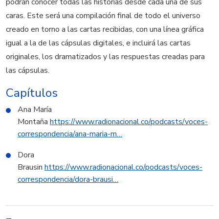
podrán conocer todas las historias desde cada una de sus
caras. Este será una compilación final de todo el universo
creado en torno a las cartas recibidas, con una línea gráfica
igual a la de las cápsulas digitales, e incluirá las cartas
originales, los dramatizados y las respuestas creadas para
las cápsulas.
Capítulos
Ana María
Montaña
https://www.radionacional.co/podcasts/voces-
correspondencia/ana-maria-m…
Dora
Brausin
https://www.radionacional.co/podcasts/voces-
correspondencia/dora-brausi…