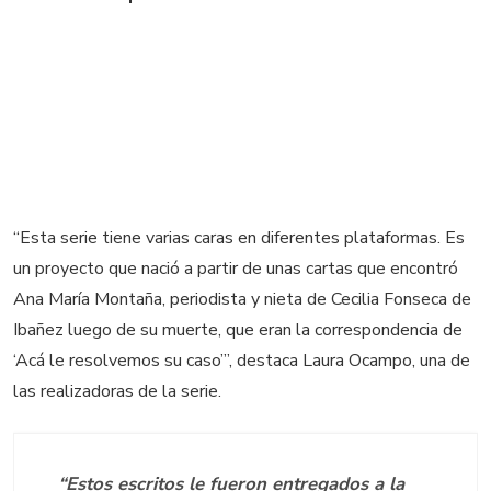
“Esta serie tiene varias caras en diferentes plataformas. Es
un proyecto que nació a partir de unas cartas que encontró
Ana María Montaña, periodista y nieta de Cecilia Fonseca de
Ibañez luego de su muerte, que eran la correspondencia de
‘Acá le resolvemos su caso’”, destaca Laura Ocampo, una de
las realizadoras de la serie.
“Estos escritos le fueron entregados a la