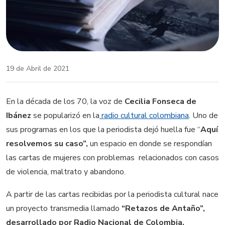
19 de Abril de 2021
En la década de los 70, la voz de
Cecilia Fonseca de
Ibánez
se popularizó en la
radio cultural colombiana
. Uno de
sus programas en los que la periodista dejó huella fue “
Aquí
resolvemos su caso”,
un espacio en donde se respondían
las cartas de mujeres con problemas relacionados con casos
de violencia, maltrato y abandono.
A partir de las cartas recibidas por la periodista cultural nace
un proyecto transmedia llamado
“Retazos de Antaño”,
desarrollado por Radio Nacional de Colombia.