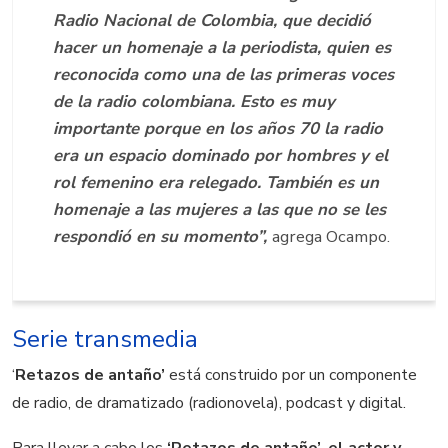
Radio Nacional de Colombia, que decidió
hacer un homenaje a la periodista, quien es
reconocida como una de las primeras voces
de la radio colombiana. Esto es muy
importante porque en los años 70 la radio
era un espacio dominado por hombres y el
rol femenino era relegado. También es un
homenaje a las mujeres a las que no se les
respondió en su momento”,
agrega Ocampo.
Serie transmedia
‘
Retazos de antaño’
está construido por un componente
de radio, de dramatizado (radionovela), podcast y digital.