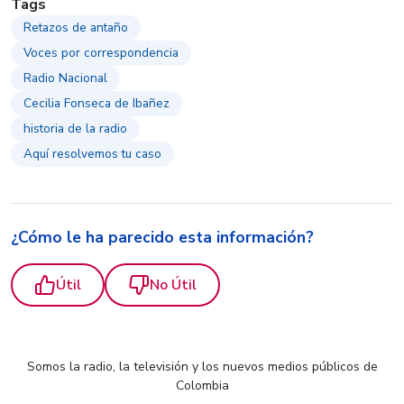
Tags
Retazos de antaño
Voces por correspondencia
Radio Nacional
Cecilia Fonseca de Ibañez
historia de la radio
Aquí resolvemos tu caso
¿Cómo le ha parecido esta información?
Útil
No Útil
Somos la radio, la televisión y los nuevos medios públicos de
Colombia