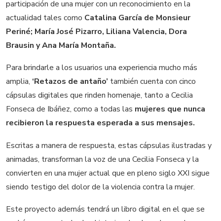
participación de una mujer con un reconocimiento en la
actualidad tales como
Catalina García de Monsieur
Periné; María José Pizarro, Liliana Valencia, Dora
Brausin y Ana María Montaña.
Para brindarle a los usuarios una experiencia mucho más
amplia,
‘
Retazos de antaño’
también cuenta con cinco
cápsulas digitales que rinden homenaje, tanto a Cecilia
Fonseca de Ibáñez, como a todas las
mujeres que nunca
recibieron la respuesta esperada a sus mensajes.
Escritas a manera de respuesta, estas cápsulas ilustradas y
animadas, transforman la voz de una Cecilia Fonseca y la
convierten en una mujer actual que en pleno siglo XXI sigue
siendo testigo del dolor de la violencia contra la mujer.
Este proyecto además tendrá un libro digital en el que se